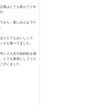
父親はとても喜んでくれ
す。
てから、夜にみんなでケ
。
ほどとてもおいしくて、
くさん食べてました。
号に２人分の似顔絵を描
、とても親切にしてくだ
ございました。