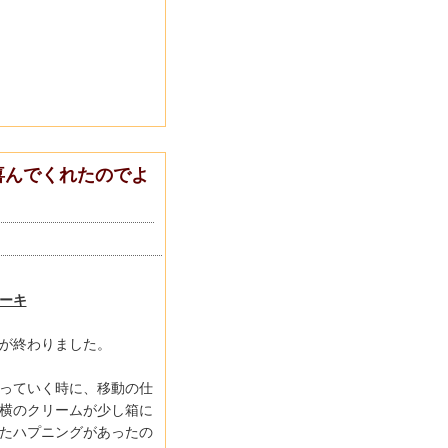
喜んでくれたのでよ
ーキ
が終わりました。
っていく時に、移動の仕
横のクリームが少し箱に
たハプニングがあったの