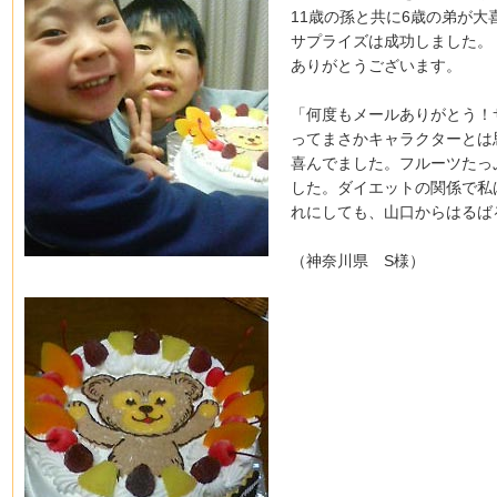
11歳の孫と共に6歳の弟が大
サプライズは成功しました。
ありがとうございます。
「何度もメールありがとう！
ってまさかキャラクターとは
喜んでました。フルーツたっ
した。ダイエットの関係で私
れにしても、山口からはるば
（神奈川県 S様）