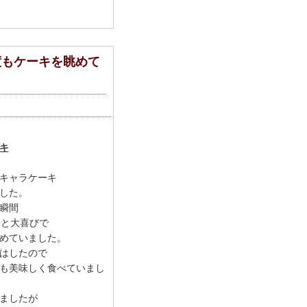
度もケーキを眺めて
キ
キャラケーキ
した。
瞬間
』と大喜びで
めていました。
はしたので
も美味しく食べていまし
ましたが