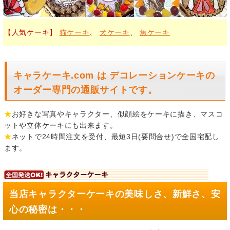
【人気ケーキ】
猫ケーキ
、
犬ケーキ
、
魚ケーキ
キャラケーキ.com は デコレーションケーキの
オーダー専門の通販サイトです。
★
お好きな写真やキャラクター、似顔絵をケーキに描き、マスコ
ットや立体ケーキにも出来ます。
★
ネットで24時間注文を受付、最短3日(要問合せ)で全国宅配し
ます。
当店キャラクターケーキの美味しさ、新鮮さ、安
心の秘密は・・・