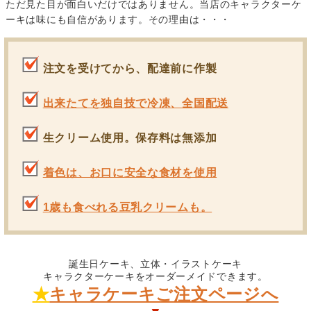
ただ見た目が面白いだけではありません。当店のキャラクターケ
ーキは味にも自信があります。その理由は・・・
注文を受けてから、配達前に作製
出来たてを独自技で冷凍、全国配送
生クリーム使用。保存料は無添加
着色は、お口に安全な食材を使用
1歳も食べれる豆乳クリームも。
誕生日ケーキ、立体・イラストケーキ
キャラクターケーキをオーダーメイドできます。
★
キャラケーキご注文ページへ