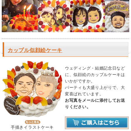
カップル似顔絵ケーキ
ウェディング・結婚記念日など
に、似顔絵のカップルケーキは
いかがですか。
パーティも大盛り上がりで、大
変喜ばれています。
お写真をメールに添付してお送
りください。
手描きイラストケーキ