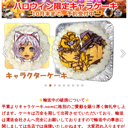
★
輸送中の破損について
★
平素よりキャラケーキ.comに格別のご愛顧を賜り厚く御礼申し上
げます。ケーキは万全を期して出荷させていただいており、輸送
は運送会社さんへ完全にお願いしておりますので輸送中の事故に
関しましては当店では保障いたしかねます。 大変恐れ入りますが