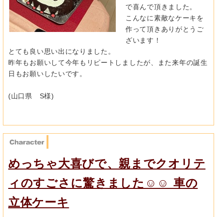
で喜んで頂きました。
こんなに素敵なケーキを
作って頂きありがとうご
ざいます！
とても良い思い出になりました。
昨年もお願いして今年もリピートしましたが、
また来年の誕生
日もお願いしたいです。
(山口県 S様)
めっちゃ大喜びで、親までクオリテ
ィのすごさに驚きました☺️☺️ 車の
立体ケーキ