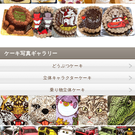
ケーキ写真ギャラリー
どうぶつケーキ
立体キャラクターケーキ
乗り物立体ケーキ