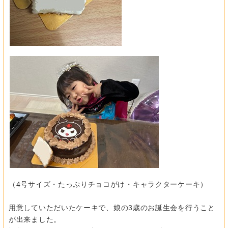
（4号サイズ・たっぷりチョコがけ・キャラクターケーキ）
用意していただいたケーキで、
娘の3歳のお誕生会を行うこと
が出来ました。