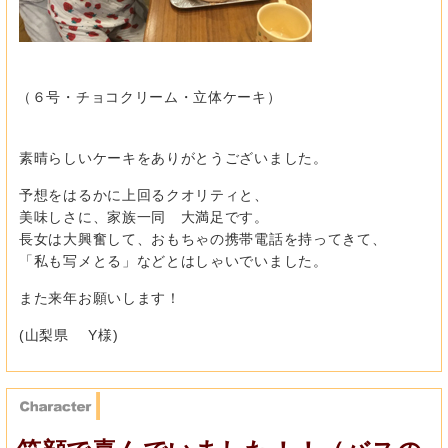
（６号・チョコクリーム・立体ケーキ）
素晴らしいケーキをありがとうございました。
予想をはるかに上回るクオリティと、
美味しさに、家族一同 大満足です。
長女は大興奮して、おもちゃの携帯電話を持ってきて、
「私も写メとる」などとはしゃいでいました。
また来年お願いします！
(山梨県 Y様)