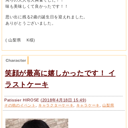
味も美味しくて良かったです！！
思い出に残る2歳の誕生日を迎えれました。
ありがとうございました。
( 山梨県 K様)
笑顔が最高に嬉しかったです！ イ
ラストケーキ
Patissier HIROSE
(
2018年4月18日 15:49
)
その他のイベント
,
キャラクターケーキ
,
キャラケーキ
,
山梨県