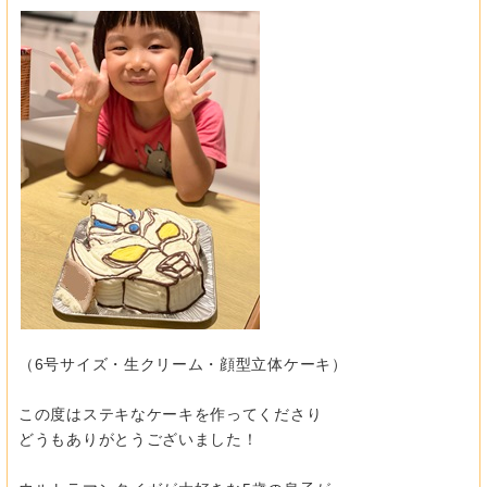
（6号サイズ・生クリーム・顔型立体ケーキ）
この度はステキなケーキを作ってくださり
どうもありがとうございました！