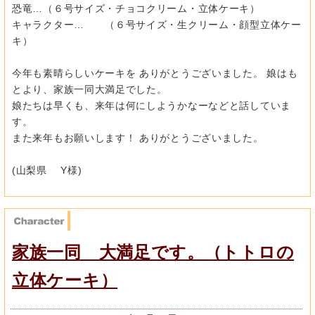
恐竜…（６号サイズ・チョコクリーム・立体ケーキ）
キャラクター… （６号サイズ・生クリーム・顔型立体ケー
キ）
今年も素晴らしいケーキを ありがとうございました。 娘はも
とより、家族一同大満足でした。
娘たちは早くも、来年は何にしようかなーなどと話していま
す。
また来年もお願いします！ ありがとうございました。
(山梨県 Y様)
家族一同 大満足です。（トトロの
立体ケーキ）