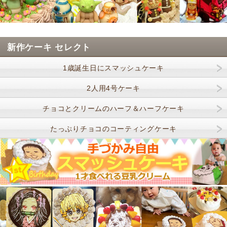
新作ケーキ セレクト
1歳誕生日にスマッシュケーキ
2人用4号ケーキ
チョコとクリームのハーフ＆ハーフケーキ
たっぷりチョコのコーティングケーキ