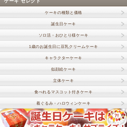
ケーキ セレクト
ケーキの種類と価格
誕生日ケーキ
ソロ活・おひとり様ケーキ
1歳のお誕生日に豆乳クリームケーキ
キャラクターケーキ
似顔絵ケーキ
立体ケーキ
食べれるマスコット付きケーキ
着ぐるみ・ハロウィンケーキ