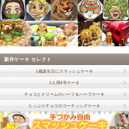
新作ケーキ セレクト
1歳誕生日にスマッシュケーキ
2人用4号ケーキ
チョコとクリームのハーフ＆ハーフケーキ
たっぷりチョコのコーティングケーキ