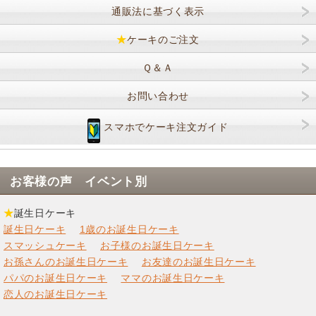
通販法に基づく表示
★
ケーキのご注文
Ｑ＆Ａ
お問い合わせ
スマホでケーキ注文ガイド
お客様の声 イベント別
★
誕生日ケーキ
誕生日ケーキ
1歳のお誕生日ケーキ
スマッシュケーキ
お子様のお誕生日ケーキ
お孫さんのお誕生日ケーキ
お友達のお誕生日ケーキ
パパのお誕生日ケーキ
ママのお誕生日ケーキ
恋人のお誕生日ケーキ