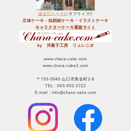
誕生日ケーキ
にサプライズ!!
立体ケーキ・似顔絵ケーキ・イラストケーキ
キャラクターケーキ通販サイト
by 洋菓子工房 リュレニオ
www.chara-cake.com
www.chara-cake2.com
〒753-0045 山口市黄金町2-6
TEL : 083-932-2722
E-mail : info@chara-cake.com