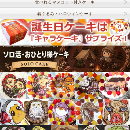
食べれるマスコット付きケーキ
着ぐるみ・ハロウィンケーキ