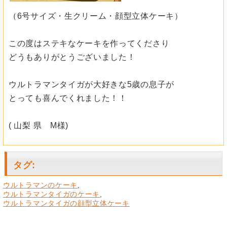
（6号サイズ・生クリーム・顔型立体ケーキ）
この度はステキなケーキを作ってくださり
どうもありがとうございました！
ウルトラマンタイガが大好きな5歳の息子が
とっても喜んでくれました！！
( 山梨 県 М様)
タグ
:
ウルトラマンのケーキ
,
ウルトラマンタイガのケーキ
,
ウルトラマンタイガの顔型立体ケーキ