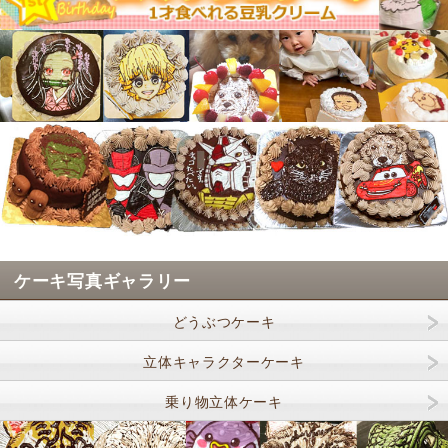
ケーキ写真ギャラリー
どうぶつケーキ
立体キャラクターケーキ
乗り物立体ケーキ