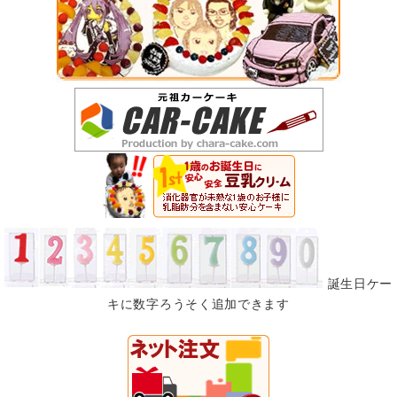
誕生日ケー
キに数字ろうそく追加できます