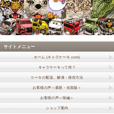
サイトメニュー
ホーム (キャラケーキ.com)
キャラケーキって何？
ケーキの配送、解凍・保存方法
お客様の声＜最新・全国版＞
お客様の声＜味編＞
ショップ案内