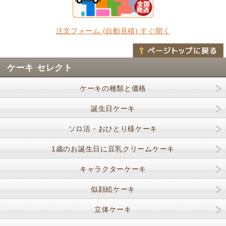
注文フォーム (自動見積) すぐ開く
ケーキ セレクト
ケーキの種類と価格
誕生日ケーキ
ソロ活・おひとり様ケーキ
1歳のお誕生日に豆乳クリームケーキ
キャラクターケーキ
似顔絵ケーキ
立体ケーキ