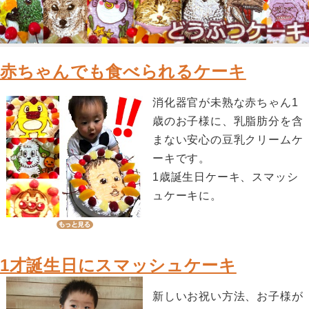
赤ちゃんでも食べられるケーキ
消化器官が未熟な赤ちゃん1
歳のお子様に、乳脂肪分を含
まない安心の豆乳クリームケ
ーキです。
1歳誕生日ケーキ、スマッシ
ュケーキに。
1才誕生日にスマッシュケーキ
新しいお祝い方法、お子様が