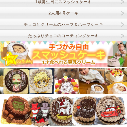
1歳誕生日にスマッシュケーキ
2人用4号ケーキ
チョコとクリームのハーフ＆ハーフケーキ
たっぷりチョコのコーティングケーキ