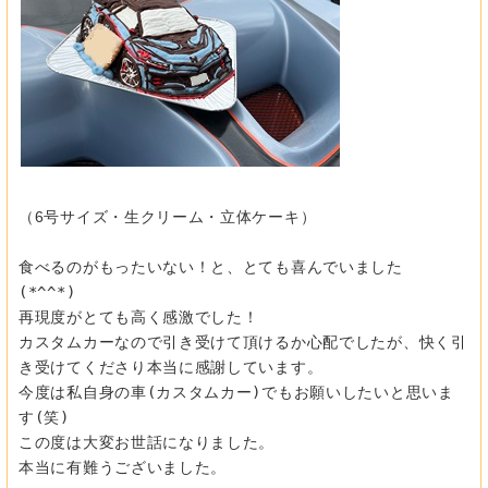
（6号サイズ・生クリーム・立体ケーキ）
食べるのがもったいない！と、とても喜んでいました
(*^^*)
再現度がとても高く感激でした！
カスタムカーなので引き受けて頂けるか心配でしたが、
快く引
き受けてくださり本当に感謝しています。
今度は私自身の車(カスタムカー)でもお願いしたいと思いま
す(
笑)
この度は大変お世話になりました。
本当に有難うございました。