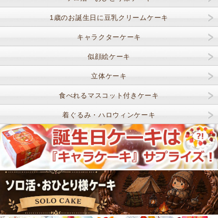
1歳のお誕生日に豆乳クリームケーキ
キャラクターケーキ
似顔絵ケーキ
立体ケーキ
食べれるマスコット付きケーキ
着ぐるみ・ハロウィンケーキ