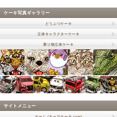
ケーキ写真ギャラリー
どうぶつケーキ
立体キャラクターケーキ
乗り物立体ケーキ
サイトメニュー
ホーム (キャラケーキ.com)