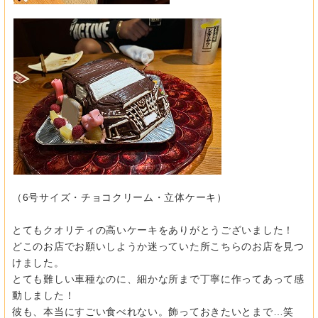
（6号サイズ・チョコクリーム・立体ケーキ）
とてもクオリティの高いケーキをありがとうございました！
どこのお店でお願いしようか迷っていた所こちらのお店を見つ
けました。
とても難しい車種なのに、細かな所まで丁寧に作ってあって感
動しました！
彼も、本当にすごい食べれない。飾っておきたいとまで…笑