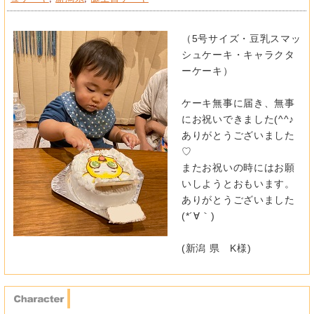
（5号サイズ・豆乳スマッ
シュケーキ・キャラクタ
ーケーキ）
ケーキ無事に届き、無事
にお祝いできました(^^♪
ありがとうございました
♡
またお祝いの時にはお願
いしようとおもいます。
ありがとうございました
(*´∀｀)
(新潟 県 K様)