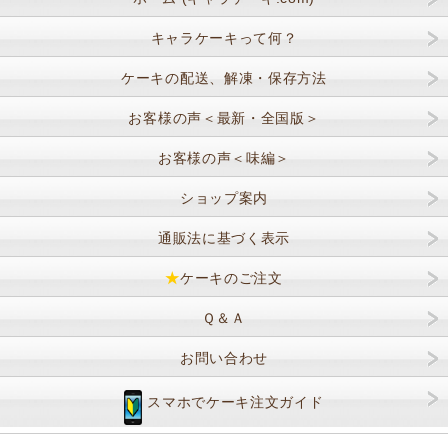
キャラケーキって何？
ケーキの配送、解凍・保存方法
お客様の声＜最新・全国版＞
お客様の声＜味編＞
ショップ案内
通販法に基づく表示
★
ケーキのご注文
Ｑ＆Ａ
お問い合わせ
スマホでケーキ注文ガイド