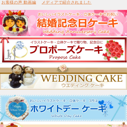
お客様の声 動画編
メディアで紹介されました