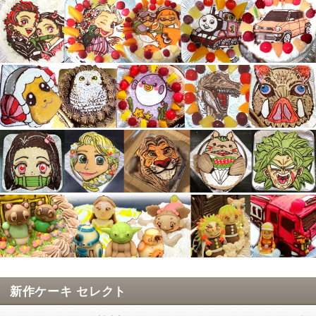
新作ケーキ セレクト