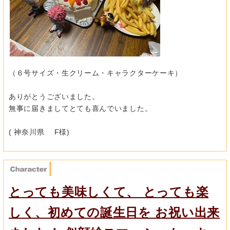
（６号サイズ・生クリーム・キャラクターケーキ）
ありがとうございました。
無事に届きましてとても喜んでいました。
( 神奈川県 F様)
とっても美味しくて、 とっても楽
しく、初めての誕生日を お祝い出来