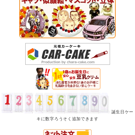
誕生日ケー
キに数字ろうそく追加できます