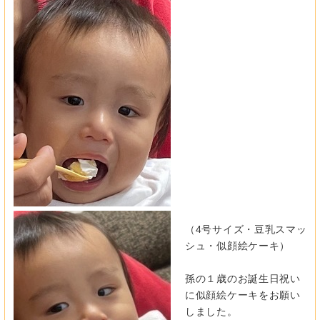
（4号サイズ・豆乳スマッ
シュ・似顔絵ケーキ）
孫の１歳のお誕生日祝い
に似顔絵ケーキをお願い
しました。