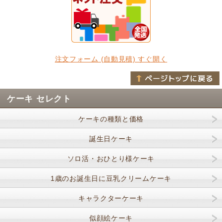
注文フォーム (自動見積) すぐ開く
ケーキ セレクト
ケーキの種類と価格
誕生日ケーキ
ソロ活・おひとり様ケーキ
1歳のお誕生日に豆乳クリームケーキ
キャラクターケーキ
似顔絵ケーキ