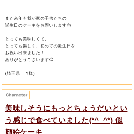
また来年も我が家の子供たちの
誕生日のケーキをお願いします🎂
とっても美味しくて、
とっても楽しく、初めての誕生日を
お祝い出来ました！
ありがとうございます😊
(埼玉県 Y様)
美味しそうにもっとちょうだいとい
う感じで食べていました(*^_^*) 似
顔絵ケーキ