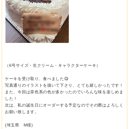
（6号サイズ・生クリーム・キャラクターケーキ）
ケーキを受け取り、食べました😋
写真通りのイラストを描いて下さり、とても嬉しかったです！
また、今回は茶色系の色が多かったのでいろんな味を楽しめま
した！
次は、私の誕生日にオーダーする予定なのでその際はよろしく
お願い致します。
(埼玉県 M様)