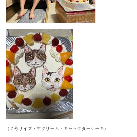
（７号サイズ・生クリーム・キャラクターケーキ）