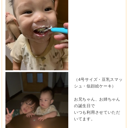
（4号サイズ・豆乳スマッ
シュ・似顔絵ケーキ）
お兄ちゃん、お姉ちゃん
の誕生日で
いつも利用させていただ
いてます。