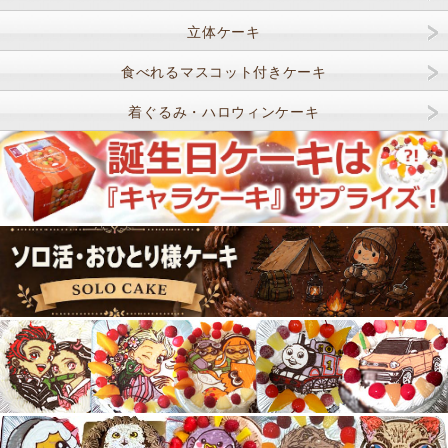
立体ケーキ
食べれるマスコット付きケーキ
着ぐるみ・ハロウィンケーキ