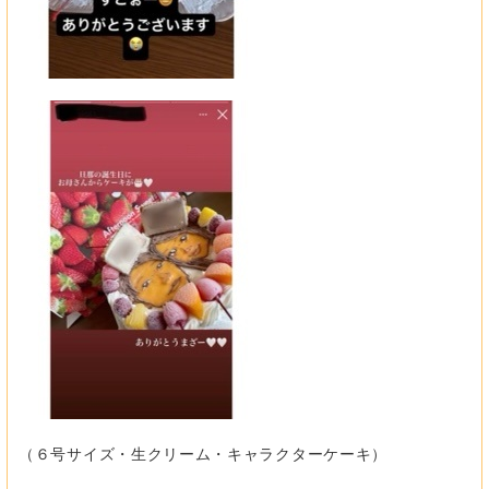
（６号サイズ・生クリーム・キャラクターケーキ）