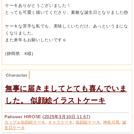
ケーキありがとうございました！
とっても可愛く描いてくださり、素敵な誕生日となりました🎂
ケーキな苦手な私でも、美味しくいただけ、あっというまにな
くなりました。
また来年もお願いしたいです☺
(静岡県 K様)
無事に届きましてとても喜んでいま
した。 似顔絵イラストケーキ
Patissier HIROSE
(
2025年3月10日 11:57
)
カップル似顔絵ケーキ
,
キャラケーキ
,
似顔絵ケーキ
,
神奈川県
,
誕
生日ケーキ