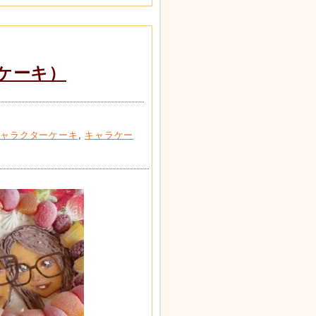
ケーキ）
キャラクターケーキ
,
キャラケー