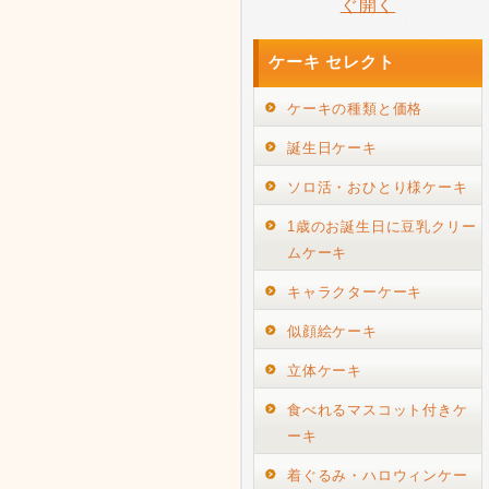
ぐ開く
ケーキ セレクト
ケーキの種類と価格
誕生日ケーキ
ソロ活・おひとり様ケーキ
1歳のお誕生日に豆乳クリー
ムケーキ
キャラクターケーキ
似顔絵ケーキ
立体ケーキ
食べれるマスコット付きケ
ーキ
着ぐるみ・ハロウィンケー