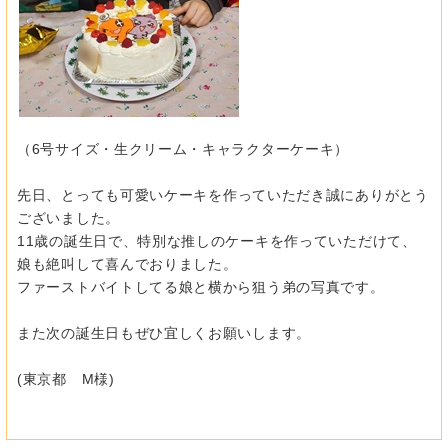
（6号サイズ・生クリーム・キャラクターケーキ）
先日、
とっても可愛いケーキを作っていただき誠にありがとう
ございまし
た。
11歳の誕生日で、特別な推しのケーキを作っていただけて、
娘も絶叫して喜んでおりました。
ファーストバイトしてる娘と横から狙う弟の写真です。
また次の誕生日もぜひ宜しくお願いします。
(東京都 M様)