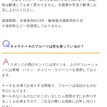
味は解凍しても全く変わりません。冷蔵庫や常温で解凍しお
召し上がりください。
賞味期限：冷凍保存約14日・解凍後冷蔵保存約２日
※保存料など一切使用しておりません。
キャラケーキのフルーツは何を使っているの？
スポンジの間のサンドには洋ナシを、上のデコレーショ
ンには黄桃・パイン・チェリー・ラズベリーを使用しており
ます。
ケーキを冷凍でお送りする関係で、フルーツは缶詰のものが
中心になります。
食べられないものなどがございましたら使用せずにお作りす
ることも出来ますので、ご注文の際にお気軽にお申し付けく
ださい。