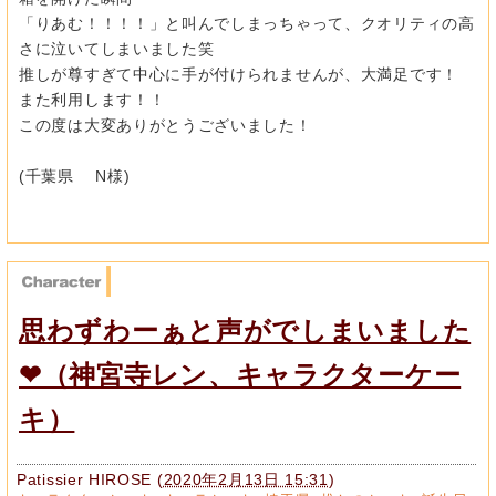
「りあむ！！！！」と叫んでしまっちゃって、クオリティの高
さに泣いてしまいました笑
推しが尊すぎて中心に手が付けられませんが、大満足です！
また利用します！！
この度は大変ありがとうございました！
(千葉県 N様)
思わずわーぁと声がでしまいました
❤（神宮寺レン、キャラクターケー
キ）
Patissier HIROSE
(
2020年2月13日 15:31
)