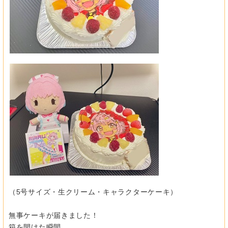
（5号サイズ・生クリーム・キャラクターケーキ）
無事ケーキが届きました！
箱を開けた瞬間