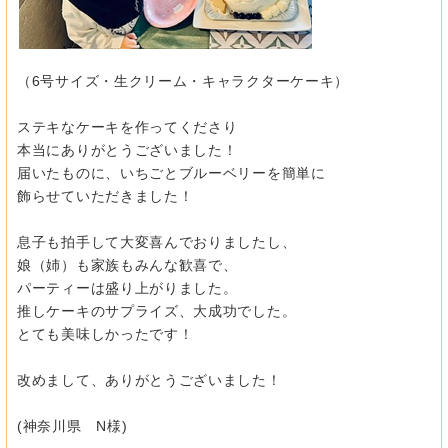
（6号サイズ・生クリーム・キャラクターケーキ）
ステキなケーキを作ってくださり
本当にありがとうございました！
届いたものに、いちごとブルーベリーを簡単に
飾らせていただきました！
息子も拍手して大変喜んでおりましたし、
娘（姉）も家族もみんな歓喜で、
パーティーは盛り上がりました。
推しケーキのサプライズ、大成功でした。
とても美味しかったです！
改めまして、ありがとうございました！
(神奈川県 N様)