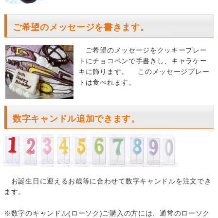
ご希望のメッセージを書きます。
ご希望のメッセージをクッキープレー
トにチョコペンで手書きし、キャラケー
キに飾ります。 このメッセージプレー
トは食べれます。
数字キャンドル追加できます。
お誕生日に迎えるお歳等に合わせて数字キャンドルを注文でき
ます。
※数字のキャンドル(ローソク)ご購入の方には、通常のローソク