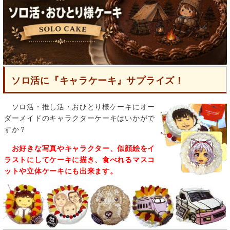
ソロ活に『キャラケーキ』サプライズ！
ソロ活・推し活・おひとり様ケーキにオー
ダーメイドのキャラクターケーキはいかがで
すか？
お好きな写真やキャラクター、似顔絵をイ
ラストにしてケーキに描き、食べれるマスコ
ットや立体ケーキにも出来ます。