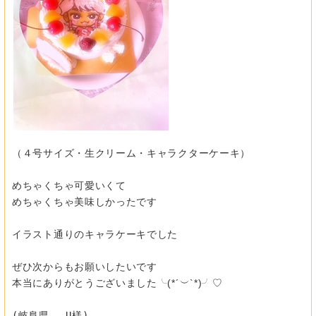
（４号サイズ・生クリーム・キャラクターケーキ）
めちゃくちゃ可愛いくて
めちゃくちゃ美味しかったです
イラスト通りのキャラケーキでした
ぜひ次からもお願いしたいです
本当にありがとうございました╰(*´︶`*)╯♡
(岐阜県 U様)