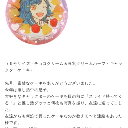
（５号サイズ・チョコクリーム＆豆乳クリームハーフ・キャラ
クターケーキ）
先月、素敵なケーキをありがとうございました。
今年は推し活中の息子。
大好きなキャラクターのケーキを目の前に
『スライド持ってく
る！』と推し活グッツと何枚も写真を撮り、
友達に送ってまし
た。
友達からも何処で買ったケーキなのか教えて
〜と連絡もあった
様です。