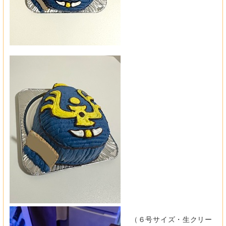
（６号サイズ・生クリー