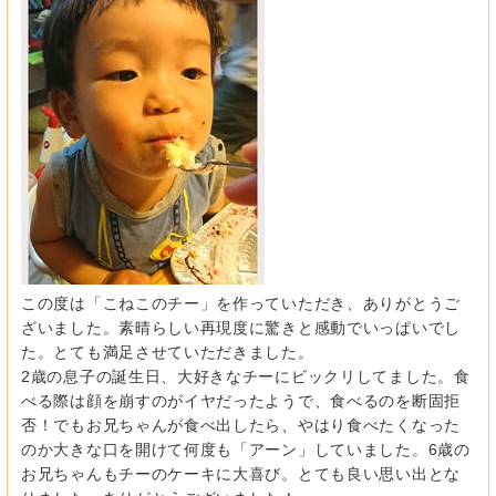
この度は「こねこのチー」を作っていただき、ありがとうご
ざいました。素晴らしい再現度に驚きと感動でいっぱいでし
た。とても満足させていただきました。
2歳の息子の誕生日、大好きなチーにビックリしてました。食
べる際は顔を崩すのがイヤだったようで、食べるのを断固拒
否！でもお兄ちゃんが食べ出したら、やはり食べたくなった
のか大きな口を開けて何度も「アーン」していました。6歳の
お兄ちゃんもチーのケーキに大喜び。とても良い思い出とな