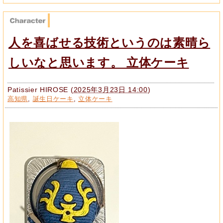
人を喜ばせる技術というのは素晴ら
しいなと思います。 立体ケーキ
Patissier HIROSE
(
2025年3月23日 14:00
)
高知県
,
誕生日ケーキ
,
立体ケーキ