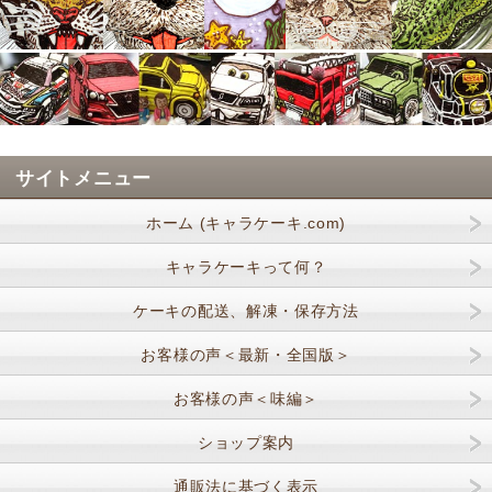
サイトメニュー
ホーム (キャラケーキ.com)
キャラケーキって何？
ケーキの配送、解凍・保存方法
お客様の声＜最新・全国版＞
お客様の声＜味編＞
ショップ案内
通販法に基づく表示