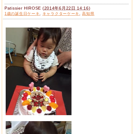
Patissier HIROSE
(
2014年6月22日 14:16
)
1歳の誕生日ケーキ
,
キャラクターケーキ
,
高知県