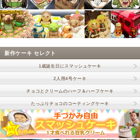
新作ケーキ セレクト
1歳誕生日にスマッシュケーキ
2人用4号ケーキ
チョコとクリームのハーフ＆ハーフケーキ
たっぷりチョコのコーティングケーキ