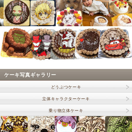
ケーキ写真ギャラリー
どうぶつケーキ
立体キャラクターケーキ
乗り物立体ケーキ