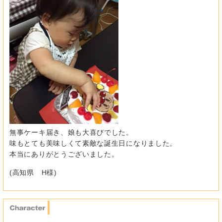
無事ケーキ届き、娘も大喜びでした。
味もとても美味しくて素敵な誕生日になりました。
本当にありがとうございました。
(高知県 H様)