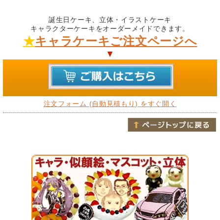
誕生日ケーキ、立体・イラストケーキ
キャラクターケーキをオーダーメイドできます。
★
キャラケーキご注文ページへ
▼
注文フォーム (自動見積もり) をすぐ開く