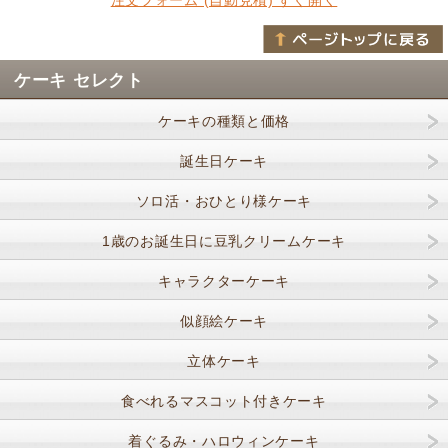
ケーキ セレクト
ケーキの種類と価格
誕生日ケーキ
ソロ活・おひとり様ケーキ
1歳のお誕生日に豆乳クリームケーキ
キャラクターケーキ
似顔絵ケーキ
立体ケーキ
食べれるマスコット付きケーキ
着ぐるみ・ハロウィンケーキ