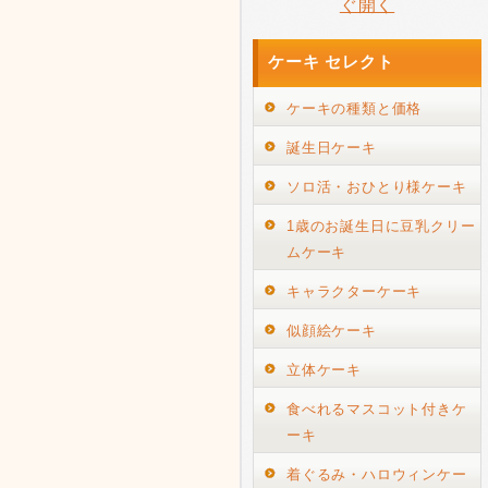
ぐ開く
ケーキ セレクト
ケーキの種類と価格
誕生日ケーキ
ソロ活・おひとり様ケーキ
1歳のお誕生日に豆乳クリー
ムケーキ
キャラクターケーキ
似顔絵ケーキ
立体ケーキ
食べれるマスコット付きケ
ーキ
着ぐるみ・ハロウィンケー