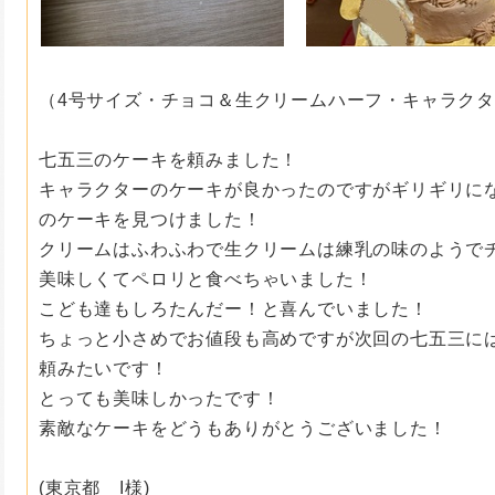
（4号サイズ・チョコ＆生クリームハーフ・キャラク
七五三のケーキを頼みました！
キャラクターのケーキが良かったのですがギリギリに
のケーキを見つけました！
クリームはふわふわで生クリームは練乳の味のようで
美味しくてペロリと食べちゃいました！
こども達もし
ろたんだー！と喜んでいました！
ちょっと小さめでお値段も高めですが次回の七五三に
頼みたいです！
とっても美味しかったです！
素敵なケーキをどうもありがとうございました！
(東京都 I様)