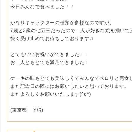
今日みんなで食べました！！
かなりキャラクターの種類が多様なのですが、
7歳と3歳の七五三だったので二人が好きな絵を描いて
快く受け止めてお待ちしております♫
とてもいいお祝いができました！！
お二人ともとても満足できました！
ケーキの味もとても美味しくてみんなでペロリと完食しま
また記念日の際にはお願いしたいと思っております。
またよろしくお願いいたします(^o^)
(東京都 Y様)