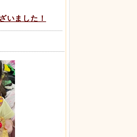
ざいました！