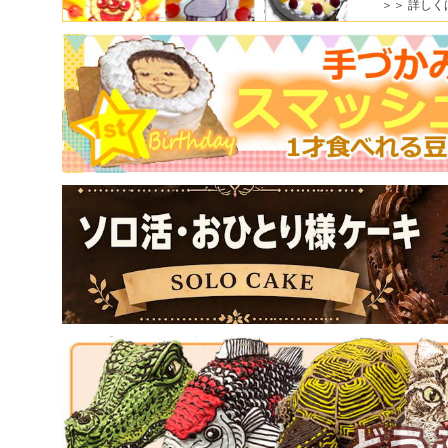
＞＞ 詳しく