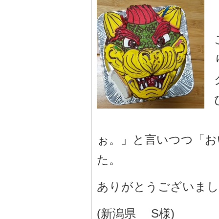
ぉ。」と言いつつ「おい
た。
ありがとうございまし
(新潟県 S様)