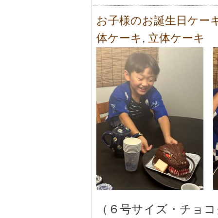
お子様のお誕生日ケー
体ケーキ
,
立体ケーキ
（６号サイズ・チョコ