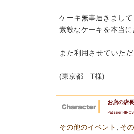
ケーキ無事届きまして
素敵なケーキを本当に
また利用させていただ
(東京都 T様)
お店の店長
Patissier HIRO
その他のイベント
,
その