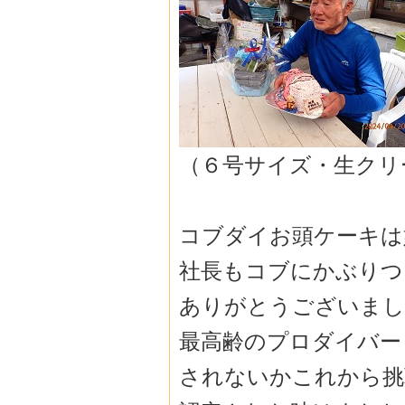
（６号サイズ・生クリ
コブダイお頭ケーキは
社長もコブにかぶりつ
ありがとうございまし
最高齢のプロダイバー
されないかこれから挑