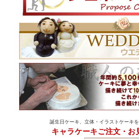
誕生日ケーキ、立体・イラストケーキを
キャラケーキご注文・お