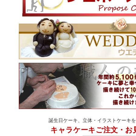
誕生日ケーキ、立体・イラストケーキを
キャラケーキご注文・お