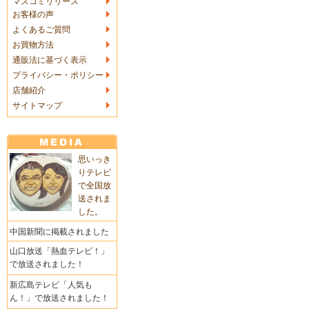
マスコミリリース
お客様の声
よくあるご質問
お買物方法
通販法に基づく表示
プライバシー・ポリシー
店舗紹介
サイトマップ
思いっき
りテレビ
で全国放
送されま
した。
中国新聞に掲載されました
山口放送「熱血テレビ！」
で放送されました！
新広島テレビ「人気も
ん！」で放送されました！