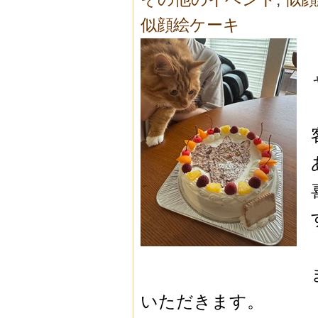
似顔絵ケーキ
いただきます。