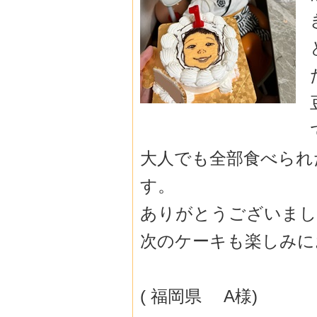
大人でも全部食べられ
す。
ありがとうございました(˶
次のケーキも楽しみに
( 福岡県 A様)