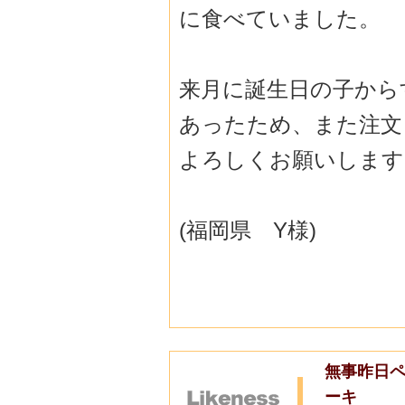
に食べていました。
来月に誕生日の子から
あったため、また注文
よろしくお願いします
(福岡県 Y様)
無事昨日ペ
ーキ