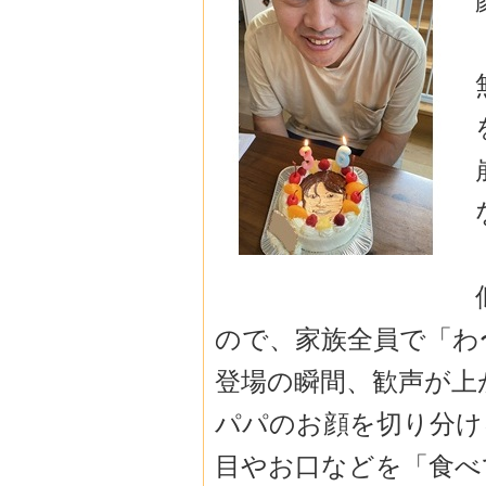
ので、家族全員で「わ
登場の瞬間、歓声が上
パパのお顔を切り分け
目やお口などを「食べ