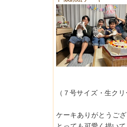
（７号サイズ・生クリ
ケーキありがとうござ
とっても可愛く描いて