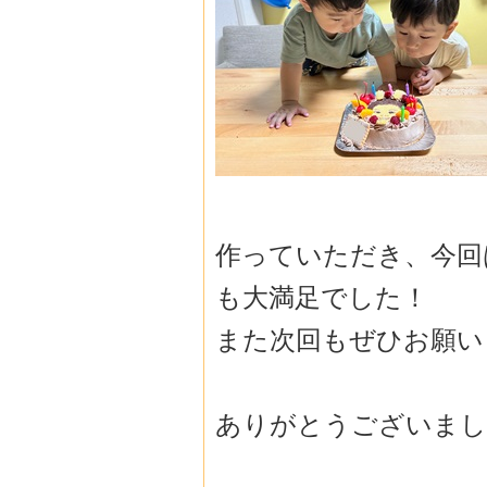
作っていただき、
今回
も大満足でした！
また次回もぜひお願いし
ありがとうございまし