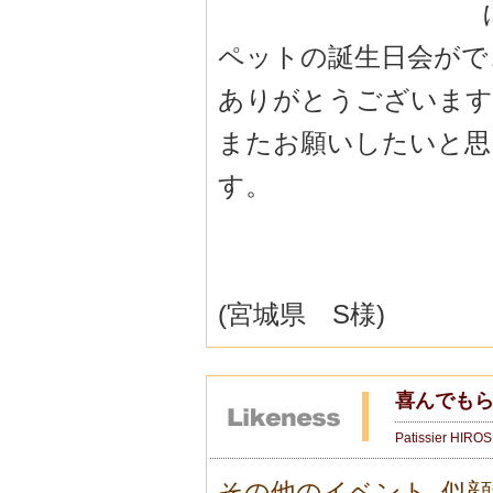
ペットの誕生日会がで
ありがとうございます
またお願いしたいと思
す。
(宮城県 S様)
喜んでもら
Patissier HIRO
その他のイベント
,
似顔