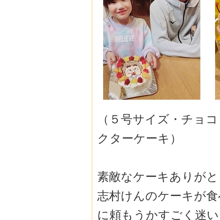
（５号サイズ・チョコ
クターケーキ）
素敵なケーキありがと
志村けんのケーキが食
に頼もうかすごく迷い