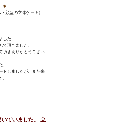
ーキ
ム・顔型の立体ケーキ）
ました。
んで頂きました。
て頂きありがとうござい
た。
ートしましたが、
また来
す。
いていました。 立