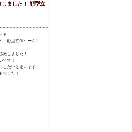
しました！ 顔型立
ーキ
ム・顔型立体ケーキ）
感激しました！
いです！
いしたいと思います！
トでした！