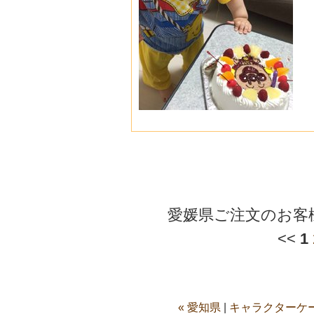
愛媛県ご注文のお客
<<
1
« 愛知県
|
キャラクターケー