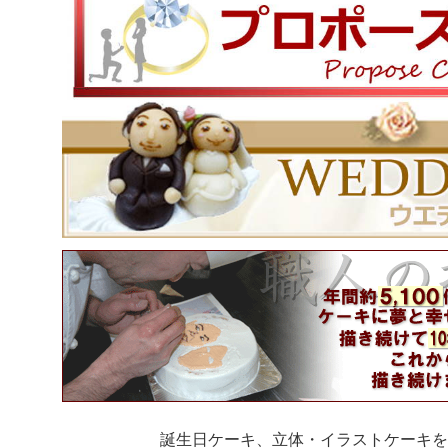
誕生日ケーキ、立体・イラストケーキを