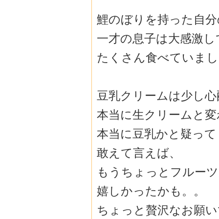
鯉のぼりを持った自分
一才の息子は大感激し
たくさん食べていまし
豆乳クリームは少し心
本当に生クリームと変
本当に豆乳かと疑って
敢えて言えば、
もうちょっとフルーツ
嬉しかったかも。。
ちょっと贅沢なお願い