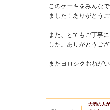
このケーキをみんなで
ました！ありがとうご
また、とてもご丁寧に
した。ありがとうござ
またヨロシクおねがい
大勢の人