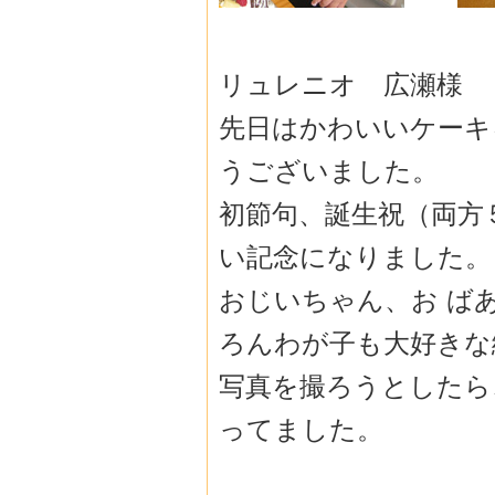
リュレニオ 広瀬様
先日はかわいいケーキ
うございました。
初節句、誕生祝（両方
い記念になりました。
おじいちゃん、お ば
ろんわが子も大好きな
写真を撮ろうとしたら
ってました。