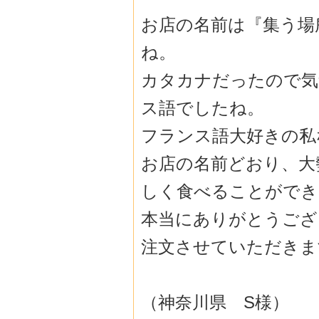
お店の名前は『集う場
ね。
カタカナだったので気
ス語でしたね。
フランス語大好きの私
お店の名前どおり、大
しく食べることができ
本当にありがとうござ
注文させていただきま
（神奈川県 S様）