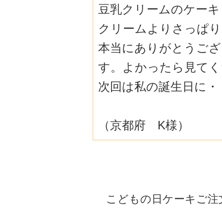
豆乳クリームのケーキ
クリームよりさっぱり
本当にありがとうござ
す。よかったら見てく
次回は私の誕生日に・
（京都府 K様）
こどもの日ケーキご注文