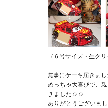
（６号サイズ・生クリ
無事にケーキ届きまし
めっちゃ大喜びで、親
きました☺️☺️
ありがとうございました