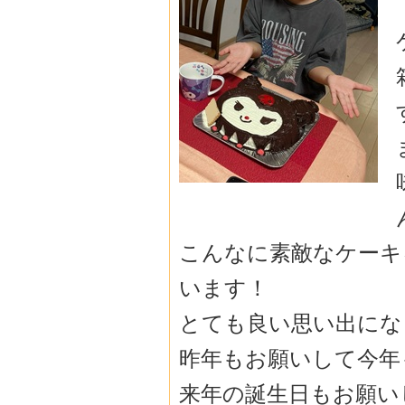
こんなに素敵なケーキ
います！
とても良い思い出にな
昨年もお願いして今年
来年の誕生日もお願い