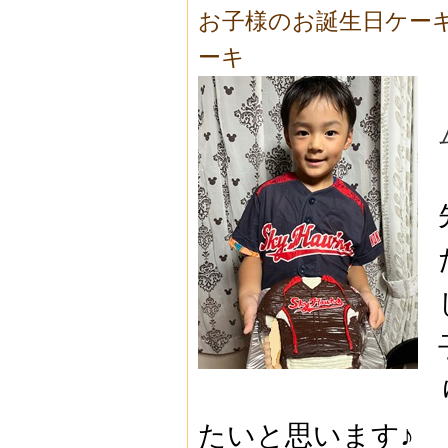
お子様のお誕生日ケー
ーキ
たいと思います♪