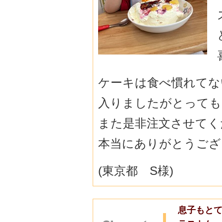
ケーキは食べ慣れてな
入りましたが
とっても
また是非注文させてく
本当にありがとうござ
(東京都 S様)
息子もとて