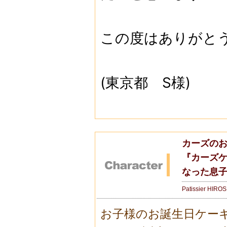
この度はありがと
(東京都 S様)
カーズのお
『カーズケ
なった息子
Patissier HIRO
お子様のお誕生日ケー