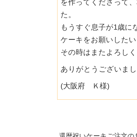
を作ってくださって、
た。
もうすぐ息子が1歳に
ケーキをお願いしたい
その時はまたよろしく
ありがとうございまし
(大阪府 Ｋ様)
還暦祝いケーキご注文の