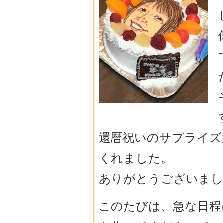
還暦祝いのサプライズ
くれました。
ありがとうございまし
このたびは、急な日程