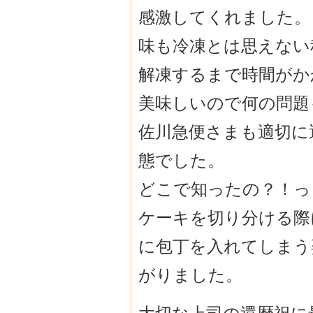
感激してくれました。
味も冷凍とは思えない
解凍するまで時間がか
美味しいので何の問題
佐川急便さまも適切に
態でした。
どこで知ったの？！っ
ケーキを切り分ける際
に包丁を入れてしまう
がりました。