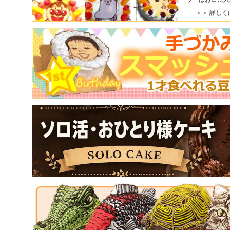
＞＞ 詳しく