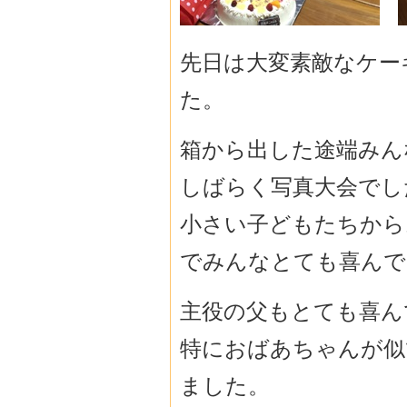
先日は大変素敵なケー
た。
箱から出した途端みん
しばらく写真大会でし
小さい子どもたちから
でみんなとても喜んで
主役の父もとても喜ん
特におばあちゃんが似
ました。