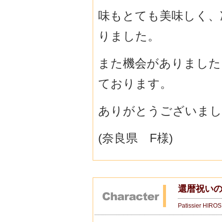
味もとても美味しく、
りました。
また機会がありました
ております。
ありがとうございまし
(奈良県 F様)
還暦祝いの
Patissier HIRO