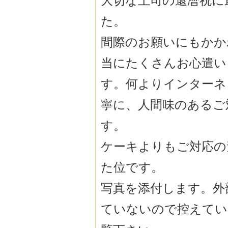
大切な上司の還暦祝に
た。
間際のお願いにもかか
当にたくさんお心遣い
す。何よりインターネ
寧に、人間味のあるご
す。
ケーキよりもご対応の
た位です。
写真を添付します。外
ていないので控えてい