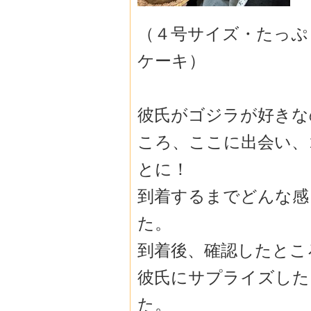
（４号サイズ・たっぷ
ケーキ）
彼氏がゴジラが好きな
ころ、ここに出会い、
とに！
到着するまでどんな感
た。
到着後、確認したとこ
彼氏にサプライズした
た。