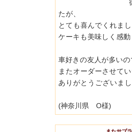
たが、
とても喜んでくれまし
ケーキも美味しく感動
車好きの友人が多いの
またオーダーさせてい
ありがとうございました(
(神奈川県 O様)
またサプラ