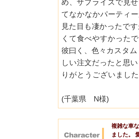
め、サプライズで見せ
てなかなかパーティー
見た目も凄かったです
くて食べやすかったで
彼曰く、色々カスタム
しい注文だったと思い
りがとうございました
(千葉県 N様)
複雑な車な
ました。 