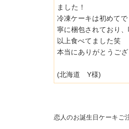
ました！
冷凍ケーキは初めてで
寧に梱包されて
おり、
以上食べてました笑
本当にありがとうござ
(北海道 Y様)
恋人のお誕生日ケーキご注