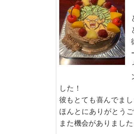
した！
彼もとても喜んでまし
ほんとにありがとうござい
また機会がありましたら