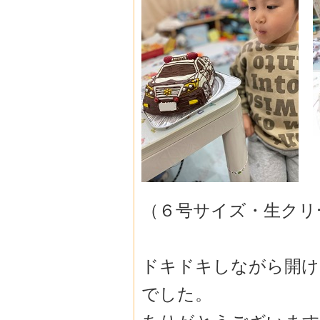
（６号サイズ・生クリ
ドキドキしながら開け
でした。