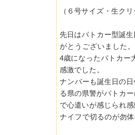
（６号サイズ・生クリ
先日はパトカー型誕生
がとうございました。
4歳になったパトカー
感激でした。
ナンバーも誕生日の日
る県の県警がパトカー
で心遣いが感じられ感
ナイフで切るのが勿体