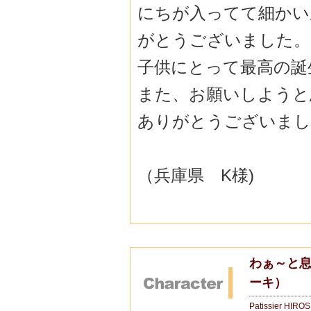
にちが入ってて細かい
がとうございました。
子供にとって最高の誕
また、お願いしようと
ありがとうございまし
（兵庫県 K様)
わぁ～と
ーキ）
Patissier HIRO