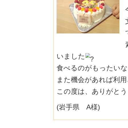
いました
食べるのがもったいな
また機会があれば利用
この度は、ありがとう
(岩手県 A様)