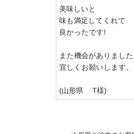
美味しいと
味も満足してくれて
良かったです!
また機会がありました
宜しくお願いします。
(山形県 T様)