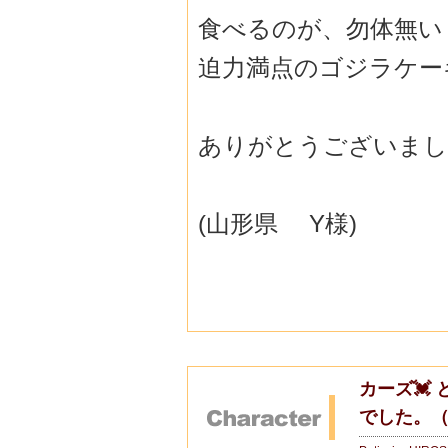
食べるのが、勿体無い
迫力満点のゴジラケー
ありがとうございまし
(山形県 Y様)
カーズ💓
でした。