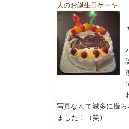
人のお誕生日ケーキ
写真なんて滅多に撮ら
ました！（笑）