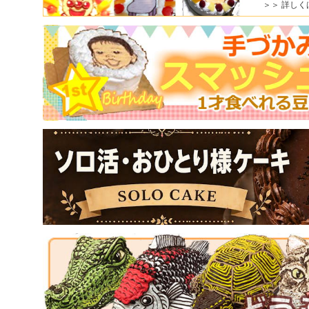
＞＞ 詳しく