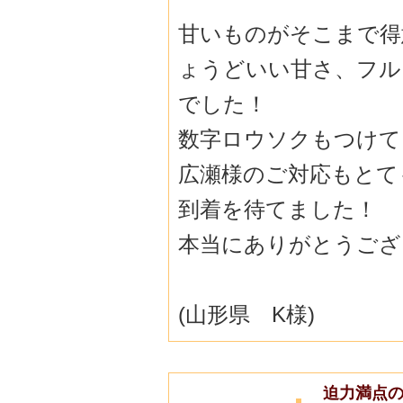
甘いものがそこまで得
ょうどいい甘さ
、フル
でした！
数字ロウソクもつけて
広瀬様のご対応もとて
到着を待てました！
本当にありがとうござ
(山形県 K様)
迫力満点