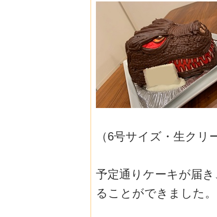
（6号サイズ・生クリ
予定通りケーキが届き
ることができました。