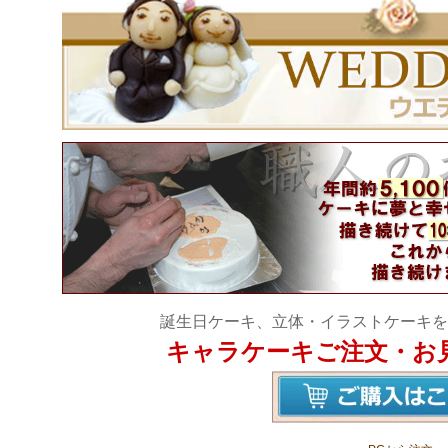
誕生日ケーキ、立体・イラストケーキを
キャラケーキご注文・お