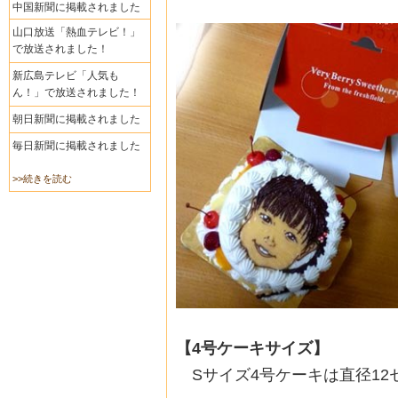
中国新聞に掲載されました
山口放送「熱血テレビ！」
で放送されました！
新広島テレビ「人気も
ん！」で放送されました！
朝日新聞に掲載されました
毎日新聞に掲載されました
>>続きを読む
【4号ケーキサイズ】
Sサイズ4号ケーキは直径12