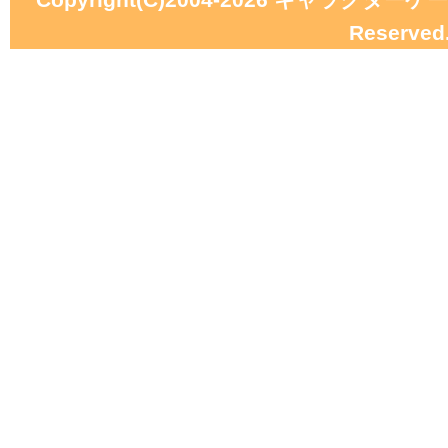
Reserved