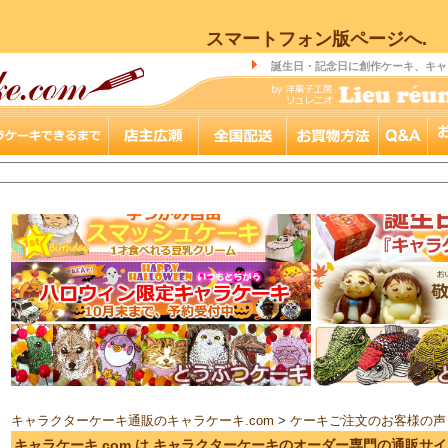
スマートフォン版ページへ.
誕生日・記念日に創作ケーキ、キャ
キャラクターケーキ通販のキャラケーキ.com
>
ケーキご注文のお客様の声
キャラケーキ.com は キャラクターケーキのオーダー専門の通販サ