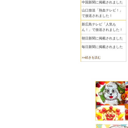
中国新聞に掲載されました
山口放送「熱血テレビ！」
で放送されました！
新広島テレビ「人気も
ん！」で放送されました！
朝日新聞に掲載されました
毎日新聞に掲載されました
>>続きを読む