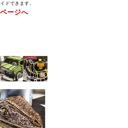
メイドできます。
ページへ