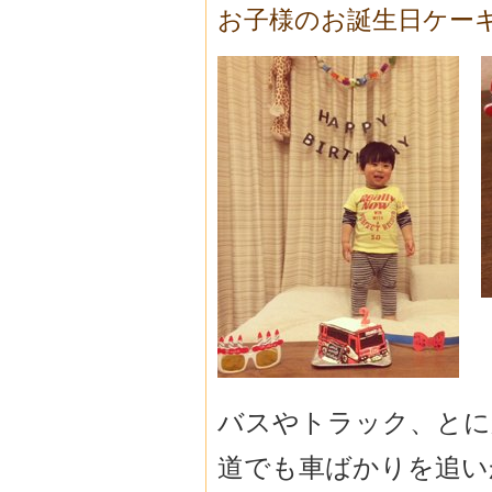
お子様のお誕生日ケー
バスやトラック、とに
道でも車ばかりを追い