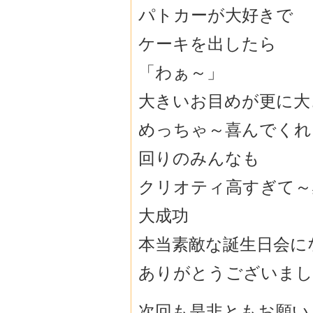
パトカーが大好きで
ケーキを出したら
「わぁ～」
大きいお目めが更に大
めっちゃ～喜んでくれ
回りのみんなも
クリオティ高すぎて～
大成功
本当素敵な誕生日会に
ありがとうございまし
次回も是非ともお願い