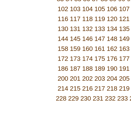
102
103
104
105
106
107
116
117
118
119
120
121
130
131
132
133
134
135
144
145
146
147
148
149
158
159
160
161
162
163
172
173
174
175
176
177
186
187
188
189
190
191
200
201
202
203
204
205
214
215
216
217
218
219
228
229
230
231
232
233