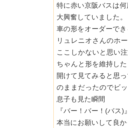
特に赤い京阪バスは何
大興奮していました。
車の形をオーダーでき
リュレニオさんのホー
ここしかないと思い注
ちゃんと形を維持した
開けて見てみると思っ
のままだったのでビッ
息子も見た瞬間
『バー！バー！(バス)
本当にお願いして良か