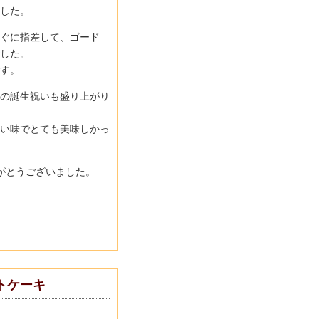
した。
ぐに指差して、ゴード
した。
す。
の誕生祝いも盛り上がり
い味でとても美味しかっ
がとうございました。
トケーキ