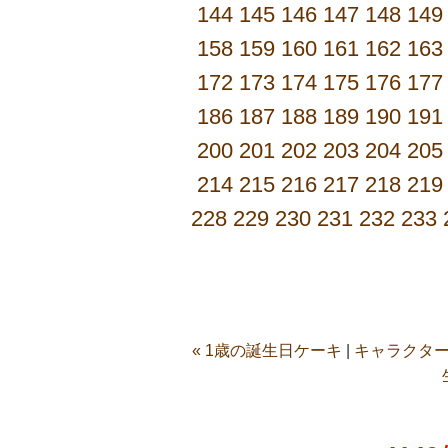
144
145
146
147
148
149
158
159
160
161
162
163
172
173
174
175
176
177
186
187
188
189
190
191
200
201
202
203
204
205
214
215
216
217
218
219
228
229
230
231
232
233
« 1歳の誕生日ケーキ
|
キャラクター