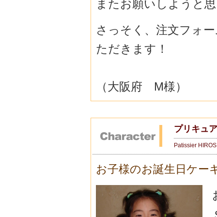
またお願いしようと思
さっそく、注文フォー
ただきます！
（大阪府 M様）
プリキュア
Patissier HIRO
お子様のお誕生日ケー