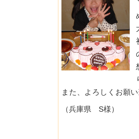
また、よろしくお願い
（兵庫県 S様）