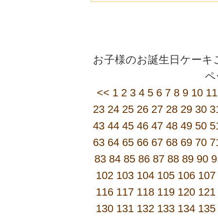
お子様のお誕生日ケーキご
<<
1
2
3
4
5
6
7
8
9
10
11
23
24
25
26
27
28
29
30
3
43
44
45
46
47
48
49
50
5
63
64
65
66
67
68
69
70
7
83
84
85
86
87
88
89
90
9
102
103
104
105
106
107
116
117
118
119
120
121
130
131
132
133
134
135