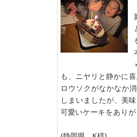
も、ニヤリと静かに喜
ロウソクがなかなか消
しまいましたが、美味
可愛いケーキをありが
(静岡県 K様)