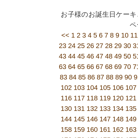
お子様のお誕生日ケーキご
<<
1
2
3
4
5
6
7
8
9
10
11
23
24
25
26
27
28
29
30
3
43
44
45
46
47
48
49
50
5
63
64
65
66
67
68
69
70
7
83
84
85
86
87
88
89
90
9
102
103
104
105
106
107
116
117
118
119
120
121
130
131
132
133
134
135
144
145
146
147
148
149
158
159
160
161
162
163