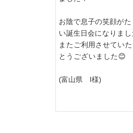
お陰で息子の笑顔がた
い誕生日会になりまし
またご利用させていた
とうございました😊
(富山県 I様)