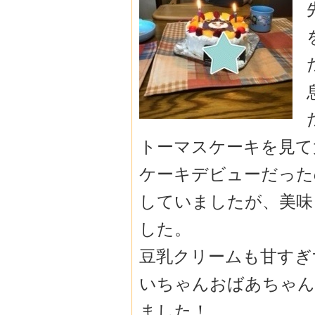
トーマスケーキを見て大
ケーキデビューだった
していましたが、美味
した。
豆乳クリームも甘すぎ
いちゃんおばあちゃん
ました！