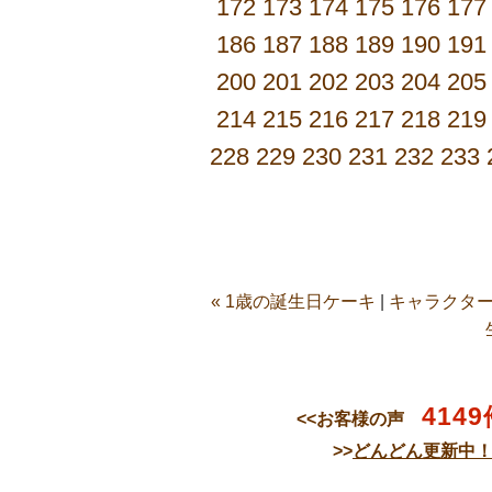
172
173
174
175
176
177
186
187
188
189
190
191
200
201
202
203
204
205
214
215
216
217
218
219
228
229
230
231
232
233
« 1歳の誕生日ケーキ
|
キャラクター
4149
<<お客様の声
>>
どんどん更新中