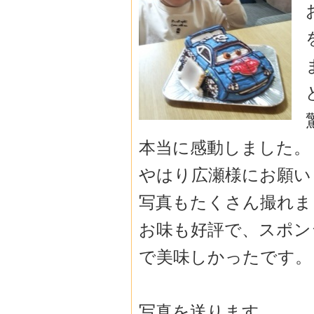
本当に感動しました。
やはり広瀬様にお願い
写真もたくさん撮れま
お味も好評で、スポン
で美味しかったです。
写真を送ります。