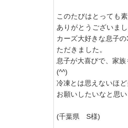
このたびはとっても素
ありがとうござ
いまし
カーズ大好きな息子の
ただきました
。
息子が大喜びで、家族
(^^)
冷凍とは思えないほど
お願いしたいなと思い
(千葉県 S様)