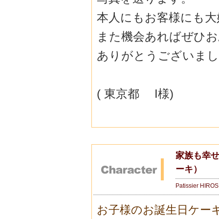
本人にもお客様にも大
また機会あればぜひお
ありがとうございました(
( 東京都 I様)
家族も幸せ
ーキ）
Patissier HIRO
お子様のお誕生日ケー