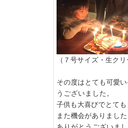
（７号サイズ・生クリ
その度はとても可愛い
うございました。
子供も大喜びでとても
また機会がありました
ありがとうございました