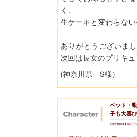
く、
生ケーキと変わらない
ありがとうございまし
次回は長女のプリキュ
(神奈川県 S様）
ペット・動
子も大喜
Patissier HIRO