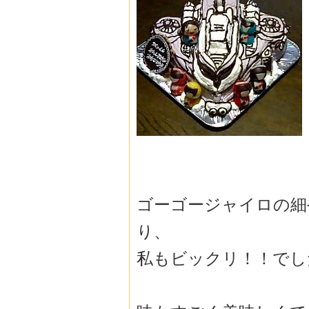
ゴーゴージャイロの細
り、
私もビックリ！！でし