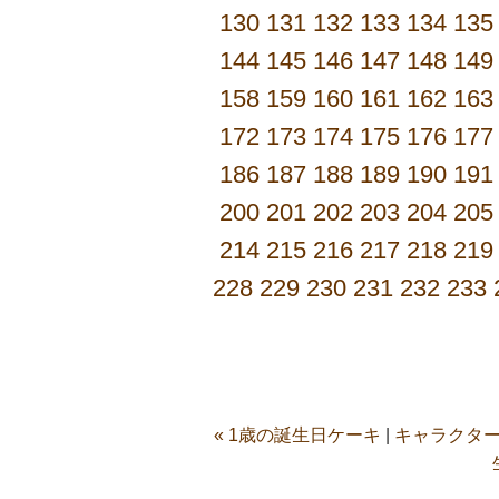
130
131
132
133
134
135
144
145
146
147
148
149
158
159
160
161
162
163
172
173
174
175
176
177
186
187
188
189
190
191
200
201
202
203
204
205
214
215
216
217
218
219
228
229
230
231
232
233
« 1歳の誕生日ケーキ
|
キャラクター