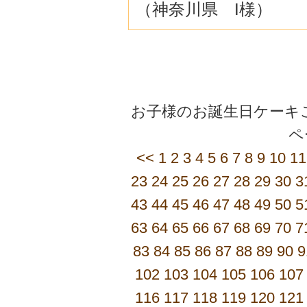
（神奈川県 I様）
お子様のお誕生日ケーキご
<<
1
2
3
4
5
6
7
8
9
10
11
23
24
25
26
27
28
29
30
3
43
44
45
46
47
48
49
50
5
63
64
65
66
67
68
69
70
7
83
84
85
86
87
88
89
90
9
102
103
104
105
106
107
116
117
118
119
120
121