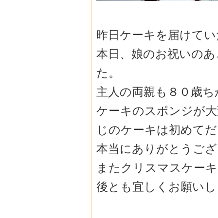
昨日ケーキを届けてい
本日、娘のお祝いのあ
た。
主人の両親も８０歳ち
ケーキのスポンジが大
じのケーキは初めてだ
本当にありがとうござ
またクリスマスケーキ
後とも宜しくお願いし