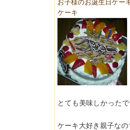
お子様のお誕生日ケー
ケーキ
とても美味しかったで
ケーキ大好き親子なの