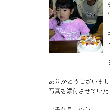
ありがとうございまし
写真を添付させていた
（千葉県 S様）