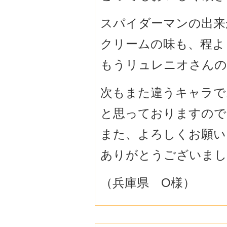
スパイダーマンの出来
クリームの味も、程よ
もうリュレニオさんの
次もまた違うキャラで
と思っておりますので
また、よろしくお願いい
ありがとうございまし
（兵庫県 O様）