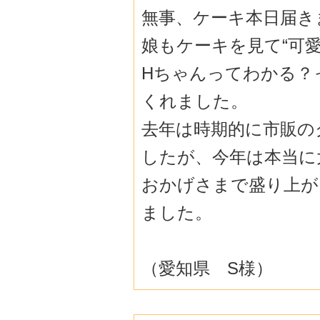
無事、ケーキ本日届き
娘もケーキを見て“可愛
Hちゃんってわかる？
くれました。
去年は時期的に市販の
したが、今年は本当に
おかげさまで盛り上が
ました。
（愛知県 S様）