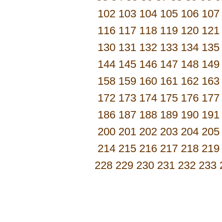
102
103
104
105
106
107
116
117
118
119
120
121
130
131
132
133
134
135
144
145
146
147
148
149
158
159
160
161
162
163
172
173
174
175
176
177
186
187
188
189
190
191
200
201
202
203
204
205
214
215
216
217
218
219
228
229
230
231
232
233