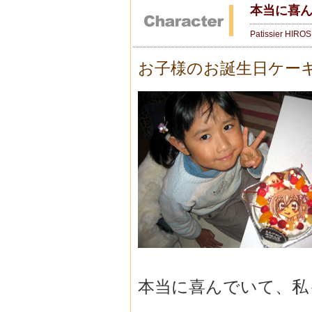
本当に喜
Patissier HIRO
お子様のお誕生日ケー
本当に喜んでいて、私