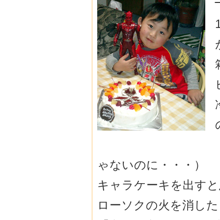
ゃないのに・・・）
キャラケーキを出すと
ローソクの火を消した