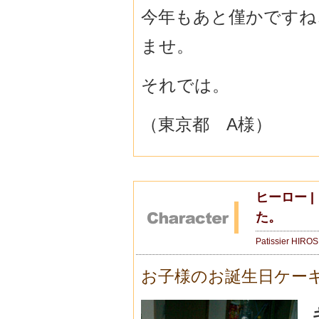
今年もあと僅かですね
ませ。
それでは。
（東京都 A様）
ヒーロー 
た。
Patissier HIRO
お子様のお誕生日ケー