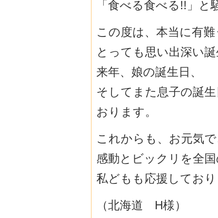
「食べる食べる!!」
この度は、本当に有難
とっても思い出深い誕
来年、娘の誕生日、
そしてまた息子の誕生
おります。
これからも、お元気で
感動とビックリを全国
私どもも応援しており
（北海道 H様）