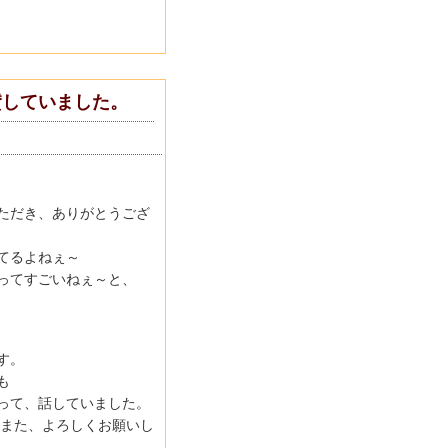
賛していました。
ただき、ありがとうござ
てるよねぇ～
ってすごいねぇ～と、
す。
も
って、話していました。
、また、よろしくお願いし