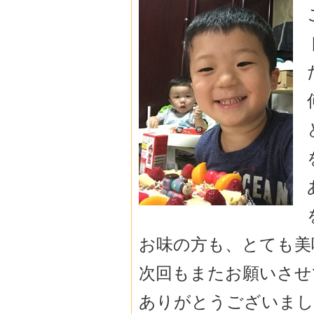
お味の方も、とても美
次回もまたお願いさせ
ありがとうございまし