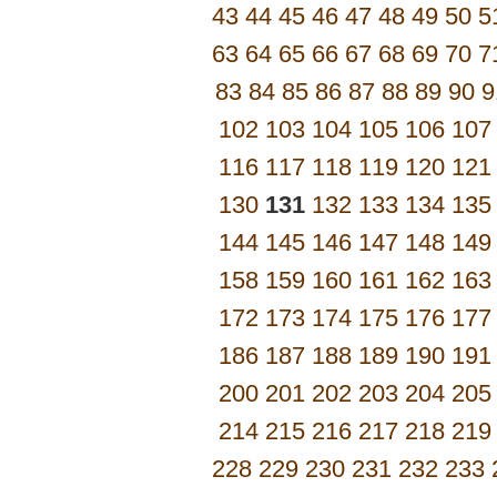
43
44
45
46
47
48
49
50
5
63
64
65
66
67
68
69
70
7
83
84
85
86
87
88
89
90
9
102
103
104
105
106
107
116
117
118
119
120
121
130
131
132
133
134
135
144
145
146
147
148
149
158
159
160
161
162
163
172
173
174
175
176
177
186
187
188
189
190
191
200
201
202
203
204
205
214
215
216
217
218
219
228
229
230
231
232
233