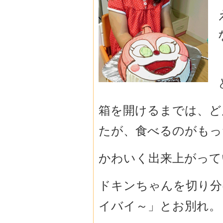
箱を開けるまでは、ど
たが、食べるのがもっ
かわいく出来上がって
ドキンちゃんを切り分
イバイ～」とお別れ。