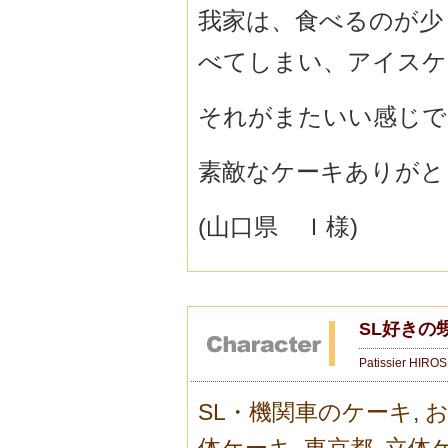
我家は、食べるのが少
べてしまい、アイスケ
それがまたいい感じで
素敵なケーキありがと
(山口県 Ｉ様)
SL好きの
Patissier HIRO
SL・機関車のケーキ
,
お