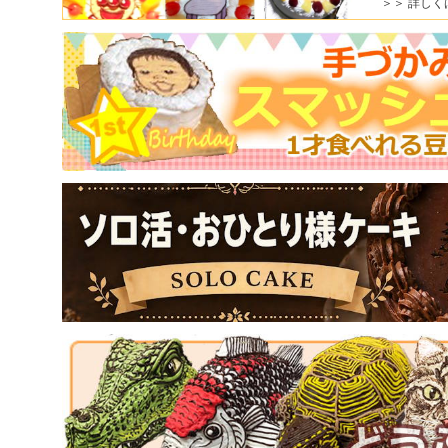
＞＞ 詳しく