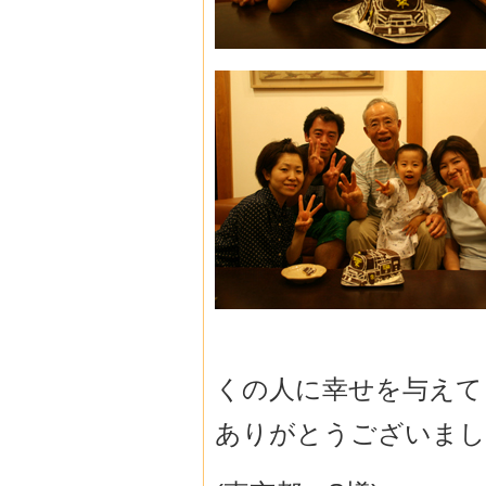
くの人に幸せを与えて
ありがとうございまし