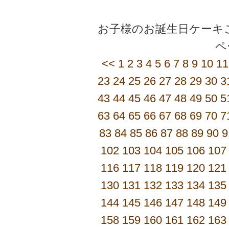
お子様のお誕生日ケーキご
<<
1
2
3
4
5
6
7
8
9
10
11
23
24
25
26
27
28
29
30
3
43
44
45
46
47
48
49
50
5
63
64
65
66
67
68
69
70
7
83
84
85
86
87
88
89
90
9
102
103
104
105
106
107
116
117
118
119
120
121
130
131
132
133
134
135
144
145
146
147
148
149
158
159
160
161
162
163