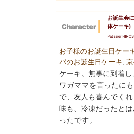
お誕生会に
体ケーキ)
Patissier HIRO
お子様のお誕生日ケー
パのお誕生日ケーキ
,
京
ケーキ、無事に到着し
ワガママを言ったにも
で、友人も喜んでくれ
味も、冷凍だったとは
ったです。