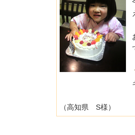
（高知県 S様）