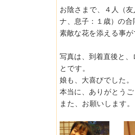
お陰さまで、４人（友
ナ、息子：１歳）の合
素敵な花を添える事が
写真は、到着直後と、
とです。
娘も、大喜びでした。
本当に、ありがとうご
また、お願いします。