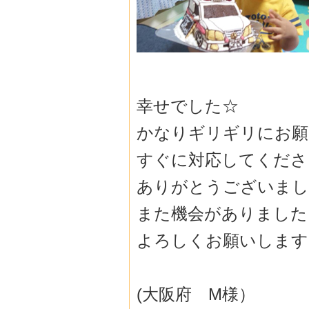
幸せでした☆
かなりギリギリにお願
すぐに対応してくださ
ありがとうございまし
また機会がありました
よろしくお願いします
(大阪府 M様）