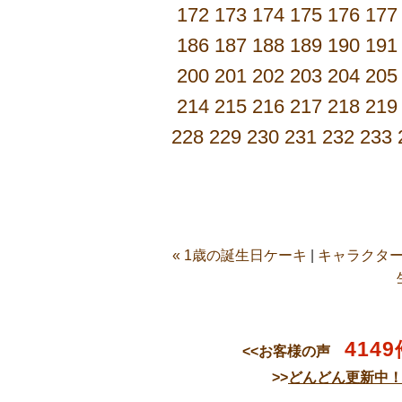
172
173
174
175
176
177
186
187
188
189
190
191
200
201
202
203
204
205
214
215
216
217
218
219
228
229
230
231
232
233
« 1歳の誕生日ケーキ
|
キャラクター
4149
<<お客様の声
>>
どんどん更新中