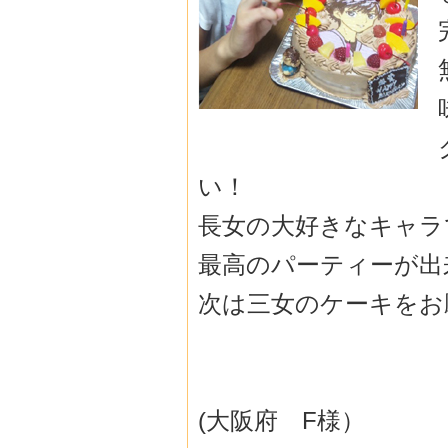
い！
長女の大好きなキャラ
最高のパーティーが出
次は三女のケーキをお
(大阪府 F様）