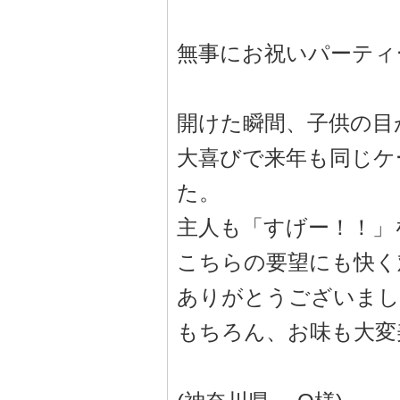
無事にお祝いパーティ
開けた瞬間、子供の目
大喜びで来年も同じケ
た。
主人も「すげー！！」
こちらの要望にも快く
ありがとうございまし
もちろん、お味も大変