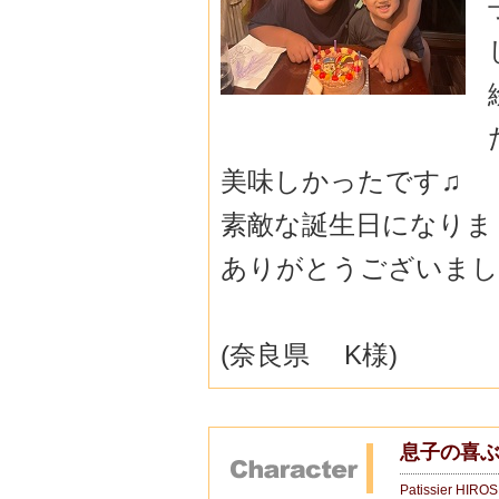
美味しかったです♫
素敵な誕生日になりま
ありがとうございまし
(奈良県 K様)
息子の喜ぶ
Patissier HIRO