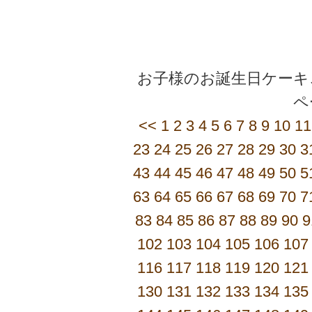
お子様のお誕生日ケーキご
<<
1
2
3
4
5
6
7
8
9
10
11
23
24
25
26
27
28
29
30
3
43
44
45
46
47
48
49
50
5
63
64
65
66
67
68
69
70
7
83
84
85
86
87
88
89
90
9
102
103
104
105
106
107
116
117
118
119
120
121
130
131
132
133
134
135