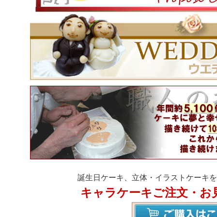
誕生日ケーキ、立体・イラストケーキを
キャラケーキご注文・お