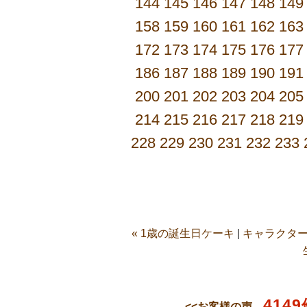
144
145
146
147
148
149
158
159
160
161
162
163
172
173
174
175
176
177
186
187
188
189
190
191
200
201
202
203
204
205
214
215
216
217
218
219
228
229
230
231
232
233
« 1歳の誕生日ケーキ
|
キャラクター
4149
<<お客様の声