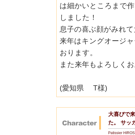
は細かいところまで作
しました！
息子の喜ぶ顔がみれて
来年はキングオージャ
おります。
また来年もよろしくお
(愛知県 T様)
大喜びで
た。 サッ
Patissier HIRO