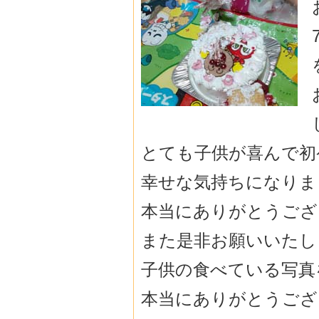
とても子供が喜んで初
幸せな気持ちになりま
本当にありがとうござ
また是非お願いいたし
子供の食べている写真
本当にありがとうござ