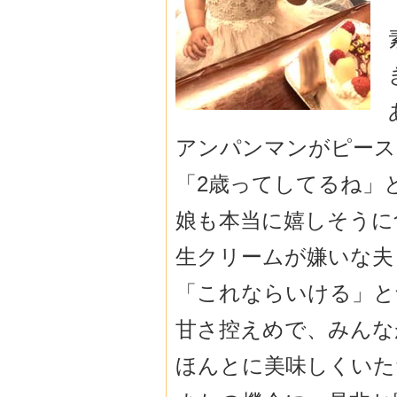
アンパンマンがピース
「2歳ってしてるね」
娘も本当に嬉しそうに
生クリームが嫌いな夫
「これならいける」と
甘さ控えめで、みんな
ほんとに美味しくいた