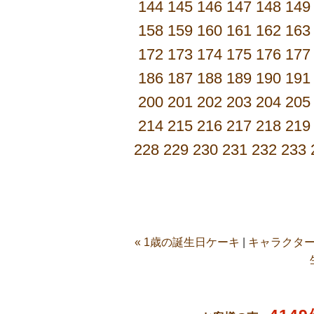
144
145
146
147
148
149
158
159
160
161
162
163
172
173
174
175
176
177
186
187
188
189
190
191
200
201
202
203
204
205
214
215
216
217
218
219
228
229
230
231
232
233
« 1歳の誕生日ケーキ
|
キャラクター