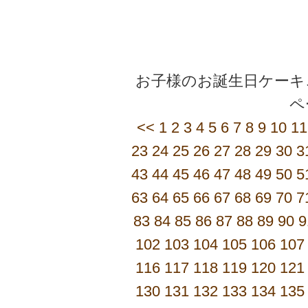
お子様のお誕生日ケーキご
<<
1
2
3
4
5
6
7
8
9
10
11
23
24
25
26
27
28
29
30
3
43
44
45
46
47
48
49
50
5
63
64
65
66
67
68
69
70
7
83
84
85
86
87
88
89
90
9
102
103
104
105
106
107
116
117
118
119
120
121
130
131
132
133
134
135