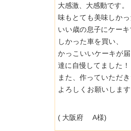
大感激、大感動です。
味もとても美味しかっ
いい歳の息子にケーキ
しかった車を買い、
かっこいいケーキが届
達に自慢してました！
また、作っていただき
よろしくお願いします
( 大阪府 A様)