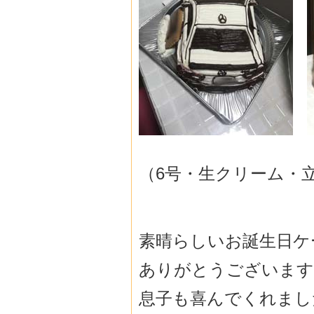
（6号・生クリーム・
素晴らしいお誕生日ケ
ありがとうございます
息子も喜んでくれまし