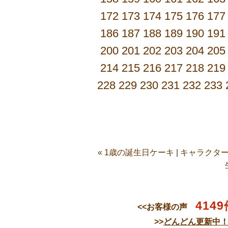
172
173
174
175
176
177
186
187
188
189
190
191
200
201
202
203
204
205
214
215
216
217
218
219
228
229
230
231
232
233
« 1歳の誕生日ケーキ
|
キャラクター
4149
<<お客様の声
>>
どんどん更新中