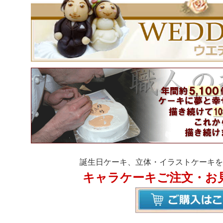
誕生日ケーキ、立体・イラストケーキを
キャラケーキご注文・お