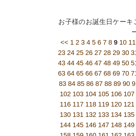
お子様のお誕生日ケーキご
<<
1
2
3
4
5
6
7
8
9
10
11
23
24
25
26
27
28
29
30
3
43
44
45
46
47
48
49
50
5
63
64
65
66
67
68
69
70
7
83
84
85
86
87
88
89
90
9
102
103
104
105
106
107
116
117
118
119
120
121
130
131
132
133
134
135
144
145
146
147
148
149
158
159
160
161
162
163