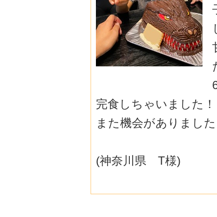
完食しちゃいました！
また機会がありました
(神奈川県 T様)