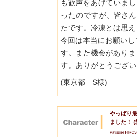
も歓声をあげていまし
ったのですが、皆さん
たです。冷凍とは思え
今回は本当にお願いし
す。また機会がありま
す。ありがとうございまし
(東京都 S様)
やっぱり
ました！ 
Patissier HIRO