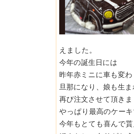
えました。
今年の誕生日には
昨年赤ミニに車も変わ
旦那になり、娘も生ま
再び注文させて頂きま
やっぱり最高のケーキ
今年もとても喜んで貰