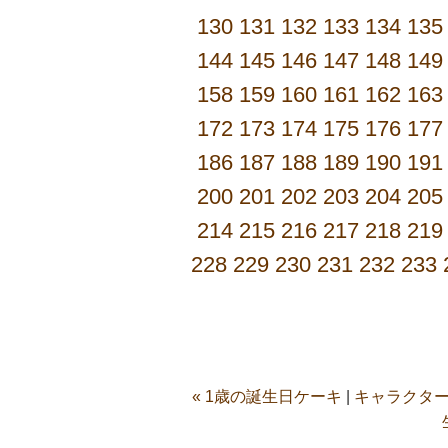
130
131
132
133
134
135
144
145
146
147
148
149
158
159
160
161
162
163
172
173
174
175
176
177
186
187
188
189
190
191
200
201
202
203
204
205
214
215
216
217
218
219
228
229
230
231
232
233
« 1歳の誕生日ケーキ
|
キャラクター