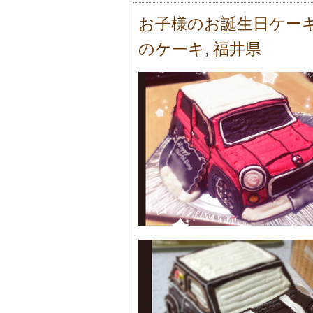
お子様のお誕生日ケー
のケーキ
,
福井県