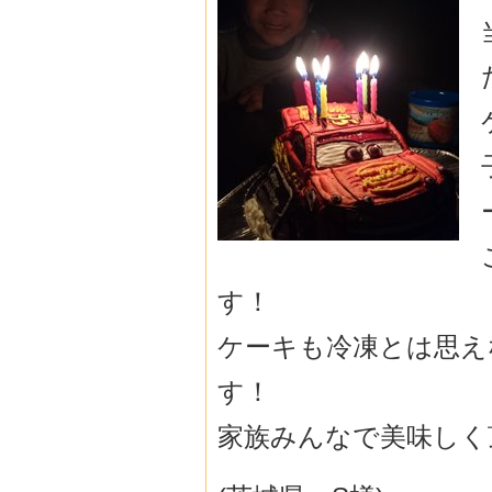
す！
ケーキも冷凍とは思え
す！
家族みんなで美味しく