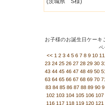
(茨城県 S様)
お子様のお誕生日ケーキご
<<
1
2
3
4
5
6
7
8
9
10
11
23
24
25
26
27
28
29
30
3
43
44
45
46
47
48
49
50
5
63
64
65
66
67
68
69
70
7
83
84
85
86
87
88
89
90
9
102
103
104
105
106
107
116
117
118
119
120
121