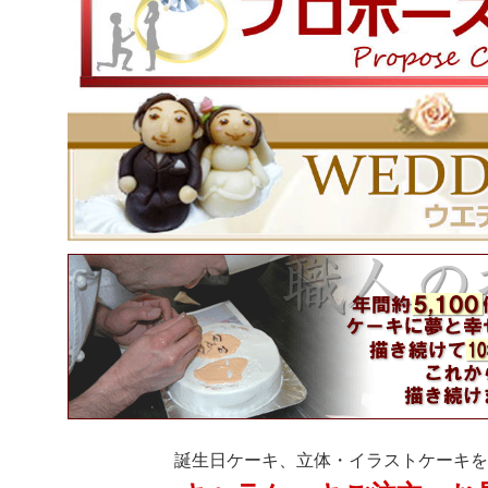
誕生日ケーキ、立体・イラストケーキを