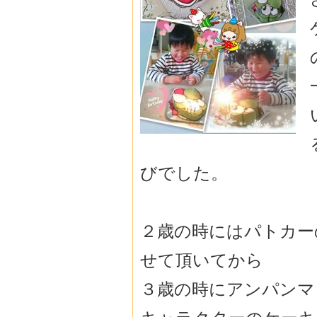
びでした。
２歳の時にはパトカー
せて頂いてから
３歳の時にアンパンマ