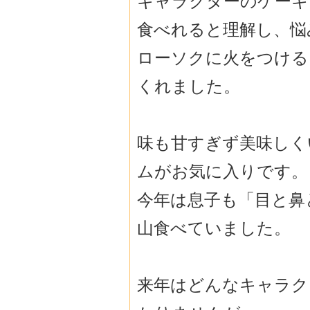
キャラクターのケーキ
食べれると理解し、悩
ローソクに火をつける
くれました。
味も甘すぎず美味しく
ムがお気に入りです。
今年は息子も「目と鼻
山食べていました。
来年はどんなキャラク