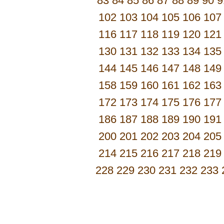
83
84
85
86
87
88
89
90
9
102
103
104
105
106
107
116
117
118
119
120
121
130
131
132
133
134
135
144
145
146
147
148
149
158
159
160
161
162
163
172
173
174
175
176
177
186
187
188
189
190
191
200
201
202
203
204
205
214
215
216
217
218
219
228
229
230
231
232
233