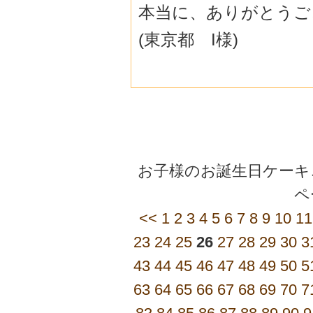
本当に、ありがとうご
(東京都 I様)
お子様のお誕生日ケーキご
<<
1
2
3
4
5
6
7
8
9
10
11
23
24
25
26
27
28
29
30
3
43
44
45
46
47
48
49
50
5
63
64
65
66
67
68
69
70
7