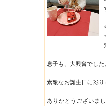
息子も、大興奮でした
素敵なお誕生日に彩り
ありがとうございまし