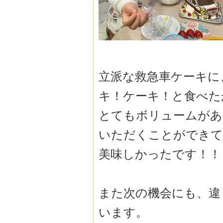
立派な救急車ケーキに
キ！ケーキ！
と食べた
とてもボリュームがあ
いただくことができて
美味しかったです！！
また次の機会にも、違
います。