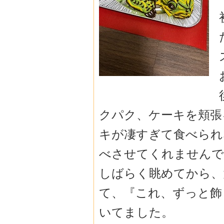
クパク、ケーキを頬張
キが凄すぎて食べられ
べさせてくれませんで
しばらく眺めてから、
て、『これ、ずっと飾
いてました。