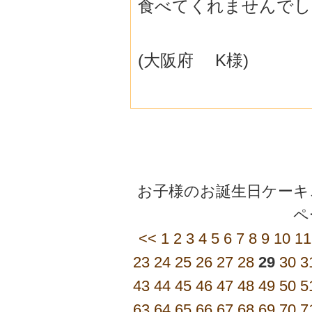
食べてくれませんでし
(大阪府 K様)
お子様のお誕生日ケーキご
<<
1
2
3
4
5
6
7
8
9
10
11
23
24
25
26
27
28
29
30
3
43
44
45
46
47
48
49
50
5
63
64
65
66
67
68
69
70
7