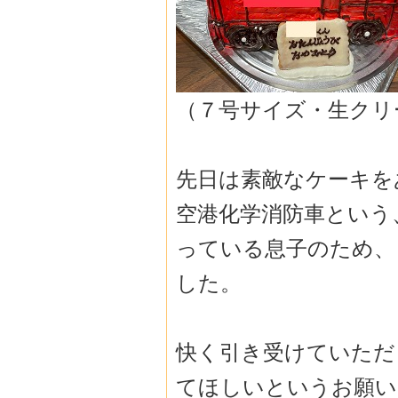
（７号サイズ・生クリ
先日は素敵なケーキを
空港化学消防車という
っている息子のため、
した。
快く引き受けていただ
てほしいというお願い