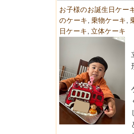
お子様のお誕生日ケー
のケーキ
,
乗物ケーキ
,
日ケーキ
,
立体ケーキ