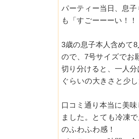
パーティー当日、息子
も「
すごーーーい！！
3歳の息子本人含めて
ので、
7号サイズでお
切り分けると、
一人分
ぐらいの大きさと少し
口コミ通り本当に美味
ました。
とても冷凍で
のふわふわ感！