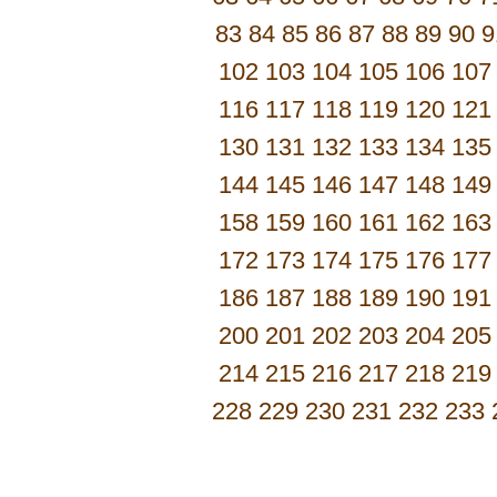
83
84
85
86
87
88
89
90
9
102
103
104
105
106
107
116
117
118
119
120
121
130
131
132
133
134
135
144
145
146
147
148
149
158
159
160
161
162
163
172
173
174
175
176
177
186
187
188
189
190
191
200
201
202
203
204
205
214
215
216
217
218
219
228
229
230
231
232
233