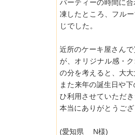
パーティーの時間に合
凍したところ、
フルー
じでした。
近所のケーキ屋さんで
が、
オリジナル感・ク
の分を考えると、
大大
また来年の誕生日や下
ひ利用させていただき
本当にありがとうござ
(愛知県 N様)