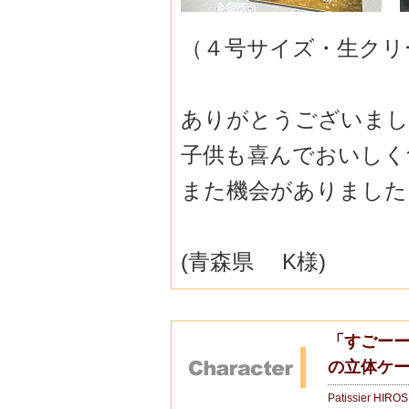
（４号サイズ・生クリ
ありがとうございまし
子供も喜んでおいしく食
また機会がありました
(青森県 K様)
「すごーー
の立体ケ
Patissier HIRO