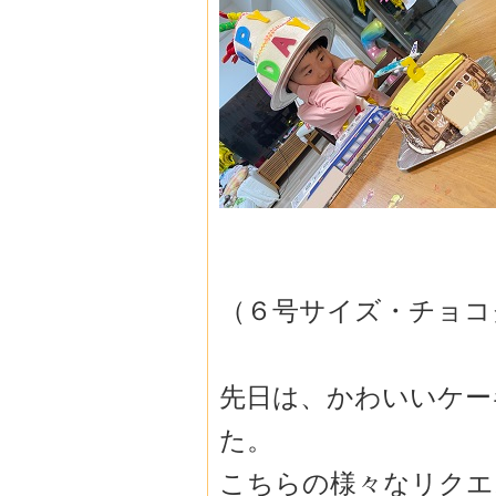
（６号サイズ・チョコ
先日は、かわいいケー
た。
こちらの様々なリクエ