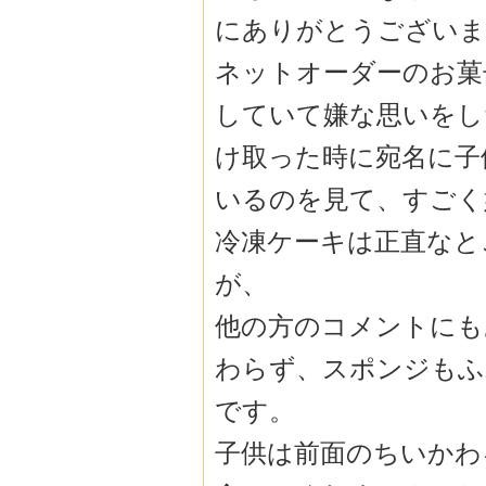
にありがとうご
ざいま
ネットオーダーのお菓
していて嫌な思いをし
け取った時に宛名に子
いるのを見て
、すごく
冷凍ケーキは正直なと
が、
他の方のコメントにも
わらず、
スポンジもふ
です。
子供は前面のちいかわ