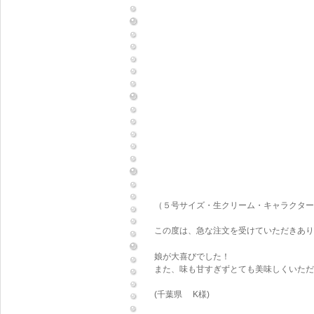
（５号サイズ・生クリーム・キャラクター
この度は、急な注文を受けていただきありが
娘が大喜びでした！
また、味も甘すぎずとても美味しくいただ
(千葉県 K様)