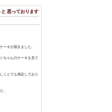
と 思っております
ケーキが届きました。
ンちゃんのケーキを見て
しくとても満足しており
り、