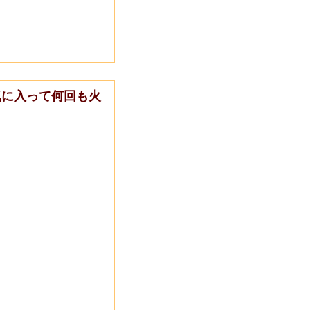
気に入って何回も火