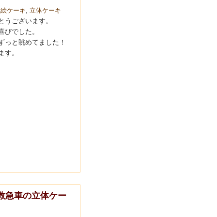
顔絵ケーキ
,
立体ケーキ
とうございます。
喜びでした。
ずっと眺めてました！
ます。
救急車の立体ケー