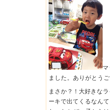
マ
ました。ありがとうご
まさか？！大好きなラ
ーキで出てくるなんて