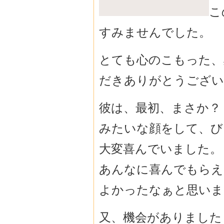
こ
すみませんでした。
とても心のこもった、
だきありがとうござい
彼は、最初、まさか？
みたいな顔をして、び
大変喜んでいました。
あんなに喜んでもらえ
よかったなぁと思いま
又、機会がありました