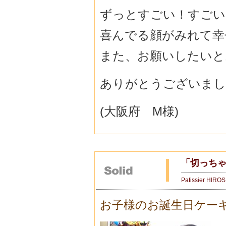
ずっとすごい！すごい
喜んでる顔がみれて幸
また、お願いしたいと
ありがとうございまし
(大阪府 M様)
「切っちゃ
Patissier HIRO
お子様のお誕生日ケー