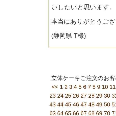
いしたいと思います。
本当にありがとうござ
(静岡県 T様)
立体ケーキご注文のお客
<<
1
2
3
4
5
6
7
8
9
10
11
23
24
25
26
27
28
29
30
3
43
44
45
46
47
48
49
50
5
63
64
65
66
67
68
69
70
7