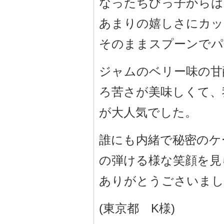
なったちびっ子からは
あまりの嬉しさにカッ
そのままスプーンでパ
ジャムのベリー味の甘
ろ苦さが美味しくて、
が大人気でした。
誰にも内緒で秘密のケ
の弾ける様な笑顔を見
ありがとうごさいまし
(東京都 K様)