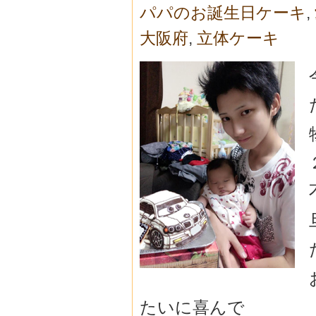
パパのお誕生日ケーキ
,
大阪府
,
立体ケーキ
たいに喜んで