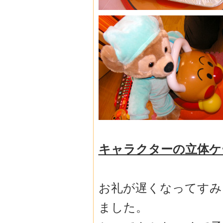
キャラクターの立体ケ
お礼が遅くなってすみ
ました。