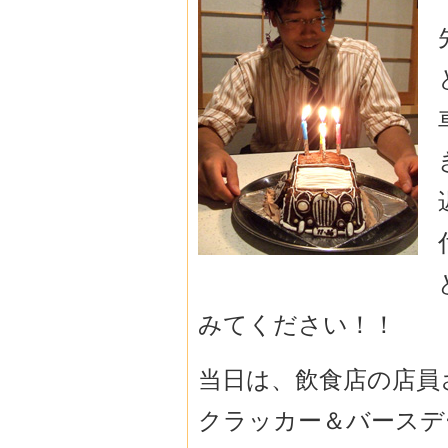
みてください！！
当日は、飲食店の店員
クラッカー＆バースデ