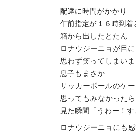
配達に時間がかかり
午前指定が１６時到着
箱から出したとたん
ロナウジーニョが目に
思わず笑ってしまいま
息子もまさか
サッカーボールのケー
思ってもみなかったら
見た瞬間「うわー！す
ロナウジーニョにも感