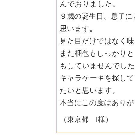
んでおりました。
９歳の誕生日、息子に
思います。
見た目だけではなく味
また梱包もしっかりと
もしていませんでした
キャラケーキを探して
たいと思います。
本当にこの度はありが
（東京都 I様）