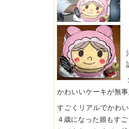
かわいいケーキが無事
すごくリアルでかわい
４歳になった娘もすご