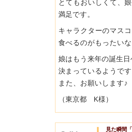
とてもおいしくて、娘
満足です。
キャラクターのマスコ
食べるのがもったいな
娘はもう来年の誕生日
決まっているようです
また、お願いします♪
（東京都 K様）
見た瞬間