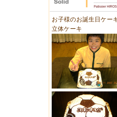
Patissier HIRO
お子様のお誕生日ケー
立体ケーキ