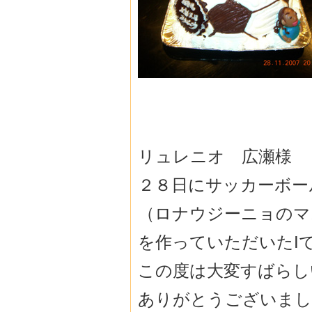
リュレニオ 広瀬様
２８日にサッカーボー
（ロナウジーニョのマ
を作っていただいたI
この度は大変すばらし
ありがとうございまし