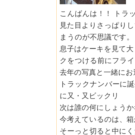
こんばんは！！ トラ
見た目よりさっぱりし
まうのが不思議です。
息子はケーキを見て大
クをつける前にフライ
去年の写真と一緒にお
トラックナンバーに誕
に又・又ビックリ
次は誰の何にしょうか
今考えているのは、箱
そーっと切ると中にく