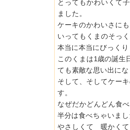
とってもかわいくて子
ました。
ケーキのかわいさにも
いってもくまのそっく
本当に本当にびっくり
このくまは1歳の誕生
ても素敵な思い出にな
そして、そしてケーキ
す。
なぜだかどんどん食べ
半分は食べちゃいまし
やさしくて 暖かくて