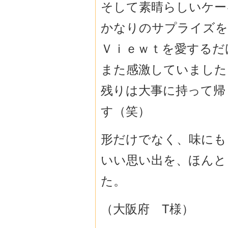
そして素晴らしいケー
かなりのサプライズを
Ｖｉｅｗｔを愛するだ
また感激していました
残りは大事に持って帰
す（笑）
形だけでなく、味にも
いい思い出を、ほんと
た。
（大阪府 T様）