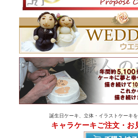
誕生日ケーキ、立体・イラストケーキを
キャラケーキご注文・お