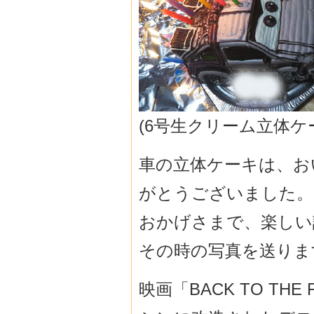
(6号生クリーム立体ケ
車の立体ケーキは、お
がとうございました。
おかげさまで、楽しい
その時の写真を送りま
映画「BACK TO THE