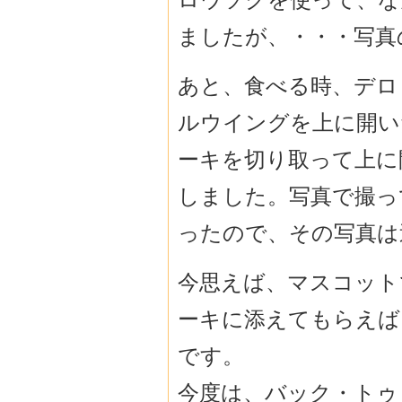
ましたが、・・・写真
あと、食べる時、デロ
ルウイングを上に開い
ーキを切り取って上に
しました。写真で撮っ
ったので、その写真は
今思えば、マスコット
ーキに添えてもらえば
です。
今度は、バック・トゥ・