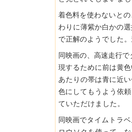
着色料を使わないとの
わりに薄紫か白かの選
で正解のようでした。
同映画の、高速走行で
現するために前は黄色
あたりの帯は青に近い
色にしてもうよう依頼
ていただけました。
同映画でタイムトラベ
ロウソクを使って、な