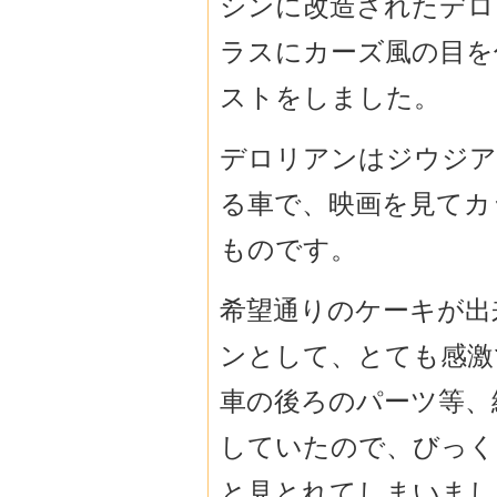
シンに改造されたデロリ
ラスにカーズ風の目を
ストをしました。
デロリアンはジウジア
る車で、映画を見てカ
ものです。
希望通りのケーキが出
ンとして、とても感激
車の後ろのパーツ等、
していたので、びっく
と見とれてしまいまし