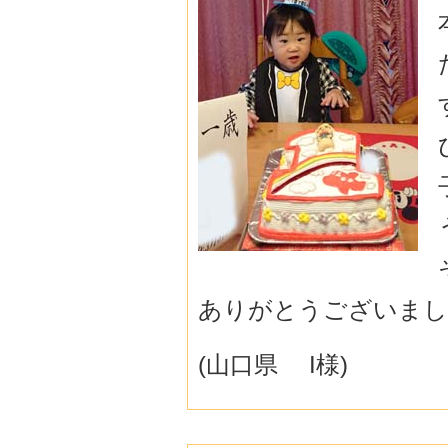
ありがとうございまし
(山口県 I様)