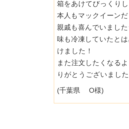
箱をあけてびっくりし
本人もマックイーンだ
親戚も喜んでいました
味も冷凍していたとは
けました！
また注文したくなるよ
りがとうございました
(千葉県 O様)