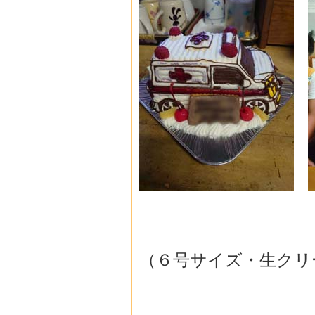
（６号サイズ・生クリ