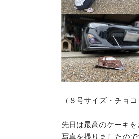
（８号サイズ・チョコ
先日は最高のケーキを
写真を撮りましたので