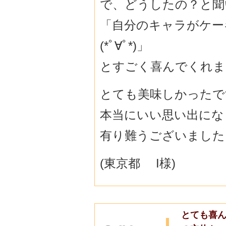
で、どうしたの？と聞
「自分のキャラがケー
(*ﾟ∀ﾟ*)」
とすごく喜んでくれま
とても美味しかったで
本当にいい思い出にな
有り難うございました
(東京都 I様)
とても喜