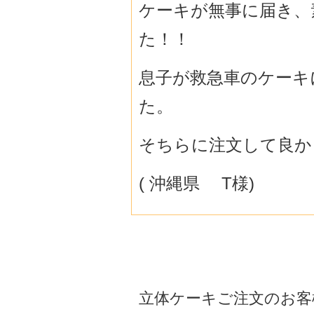
ケーキが無事に届き、素敵
た！！
息子が救急車のケーキ
た。
そちらに注文して良か
( 沖縄県 T様)
立体ケーキご注文のお客