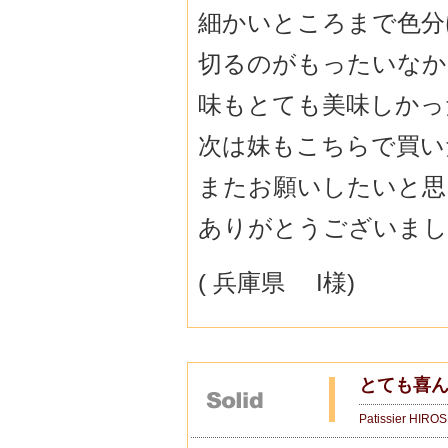
細かいところまで色分
切るのがもったいなか
味もとても美味しかっ
次は妹もこちらで買い
またお願いしたいと思
ありがとうございまし
( 兵庫県 I様)
とても喜ん
Patissier HIRO