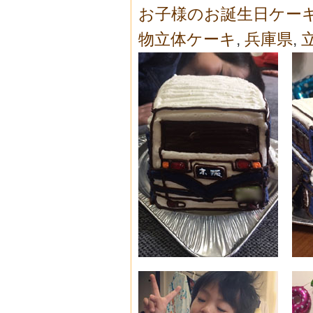
お子様のお誕生日ケー
物立体ケーキ
,
兵庫県
,