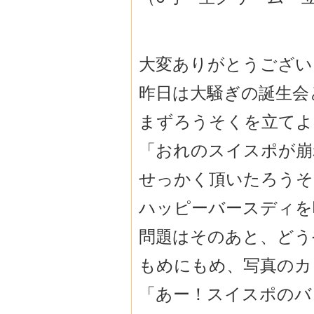
大変ありがとうござい
昨日は大騒ぎの誕生会
まずろうそくを立てよ
「おれのスイスポが崩
せっかく頂いたろうそ
ハッピーバースディを
問題はそのあと、どう
もめにもめ、写真のカ
「あー！スイスポのバ