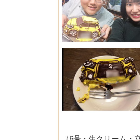
（6号・生クリーム・