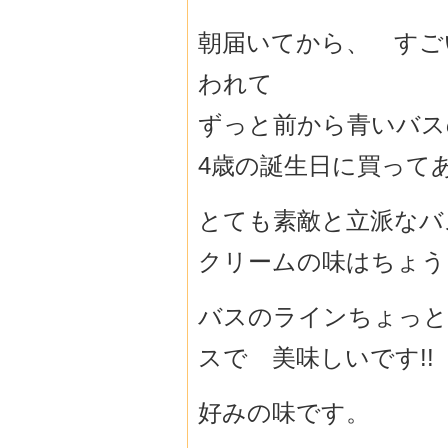
朝届いてから、 すご
われて
ずっと前から青いバス
4歳の誕生日に買って
とても素敵と立派なバス
クリームの味はちょう
バスのラインちょっと
スで 美味しいです!!
好みの味です。