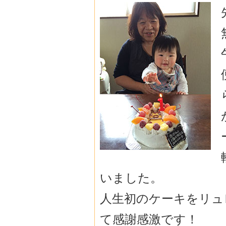
いました。
人生初のケーキをリュ
て感謝感激です！