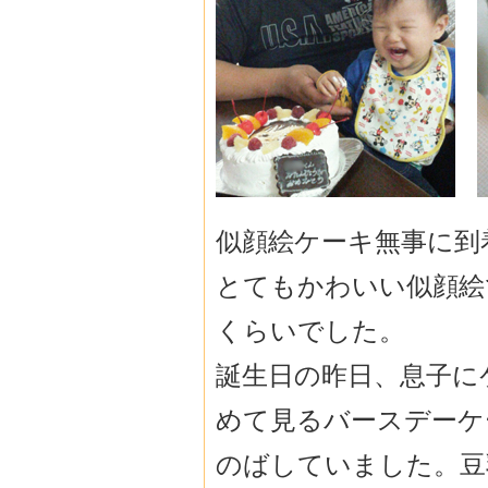
似顔絵ケーキ無事に到
とてもかわいい似顔絵
くらいでした。
誕生日の昨日、息子に
めて見るバースデーケ
のばしていました。豆