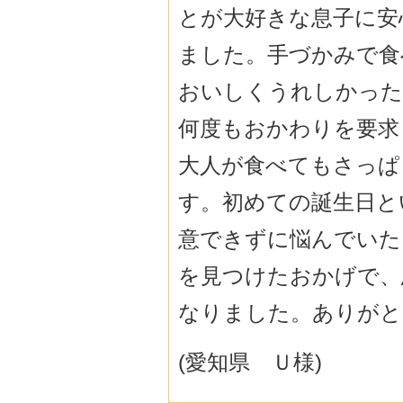
とが大好きな息子に安
ました。手づかみで食
おいしくうれしかった
何度もおかわりを要求
大人が食べてもさっぱ
す。初めての誕生日と
意できずに悩んでいた
を見つけたおかげで、
なりました。ありがと
(愛知県 Ｕ様)