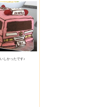
いしかったです♪