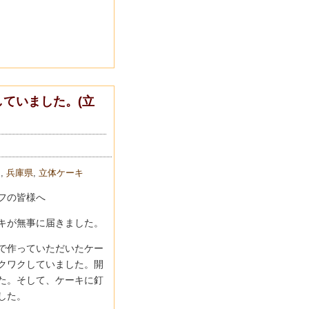
ていました。(立
キ
,
兵庫県
,
立体ケーキ
フの皆様へ
キが無事に届きました。
で作っていただいたケー
クワクしていました。開
た。そして、ケーキに釘
した。